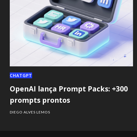
CHATGPT
OpenAI lança Prompt Packs: +300
prompts prontos
DIEGO ALVES LEMOS