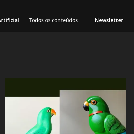
rtificial
Todos os conteúdos
Newsletter