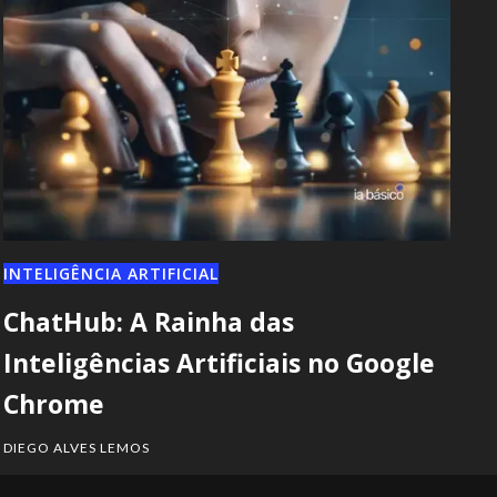
INTELIGÊNCIA ARTIFICIAL
ChatHub: A Rainha das
Inteligências Artificiais no Google
Chrome
DIEGO ALVES LEMOS