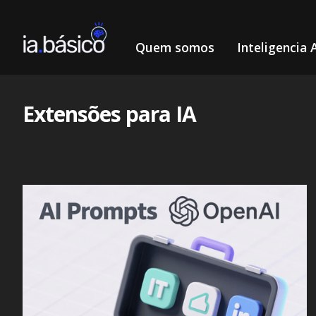
Quem somos
Inteligencia A
Extensões para IA