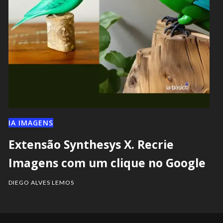
IA IMAGENS
Extensão Synthesys X. Recrie
Imagens com um clique no Google
DIEGO ALVES LEMOS