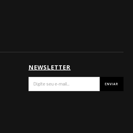
NEWSLETTER