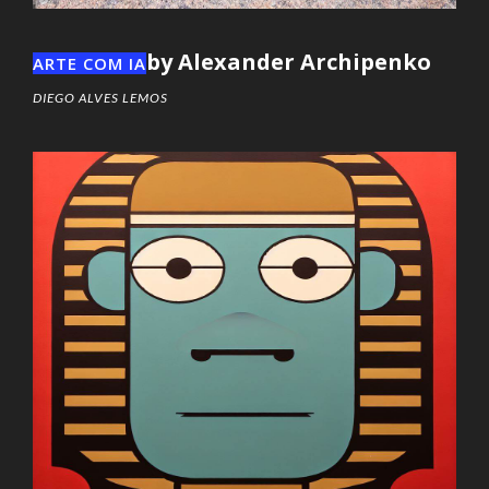
by Alexander Archipenko
ARTE COM IA
DIEGO ALVES LEMOS