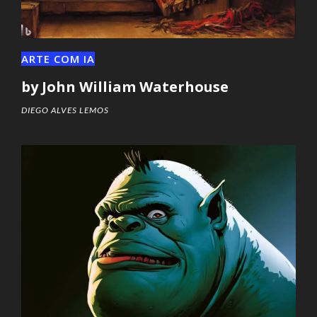
ARTE COM IA
by John William Waterhouse
DIEGO ALVES LEMOS