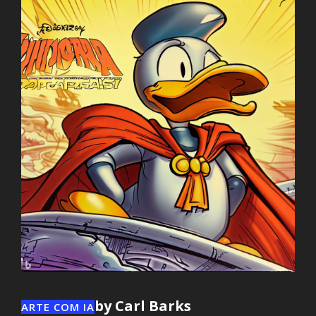
by Carl Barks
ARTE COM IA