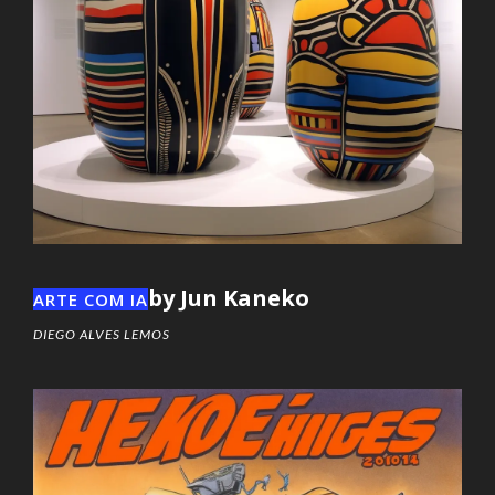
by Jun Kaneko
ARTE COM IA
DIEGO ALVES LEMOS