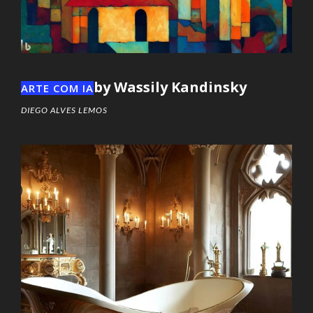
by Wassily Kandinsky
ARTE COM IA
DIEGO ALVES LEMOS