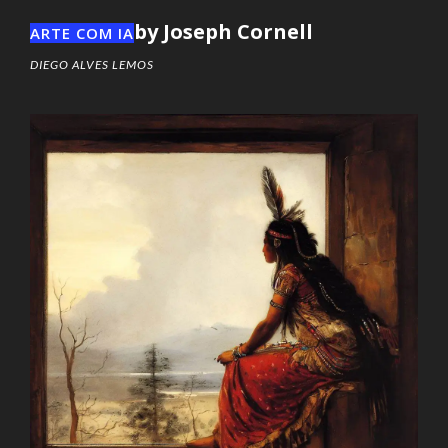
by Joseph Cornell
ARTE COM IA
DIEGO ALVES LEMOS