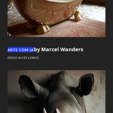
by Marcel Wanders
ARTE COM IA
DIEGO ALVES LEMOS