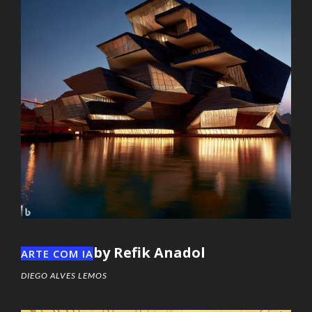
by Refik Anadol
ARTE COM IA
DIEGO ALVES LEMOS