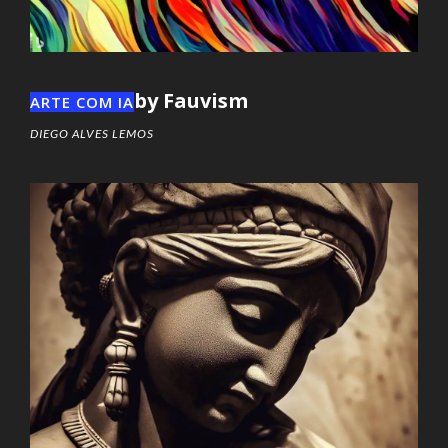
by Fauvism
ARTE COM IA
DIEGO ALVES LEMOS