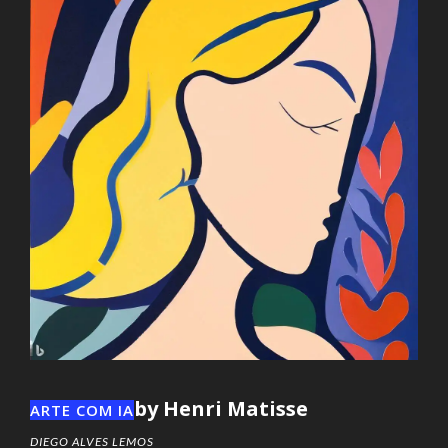
by Henri Matisse
ARTE COM IA
DIEGO ALVES LEMOS