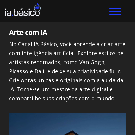
Arte com IA
No Canal IA Básico, você aprende a criar arte
com inteligência artificial. Explore estilos de
artistas renomados, como Van Gogh,
Picasso e Dalí, e deixe sua criatividade fluir.
Crie obras únicas e originais com a ajuda da
IA. Torne-se um mestre da arte digital e
compartilhe suas criações com o mundo!