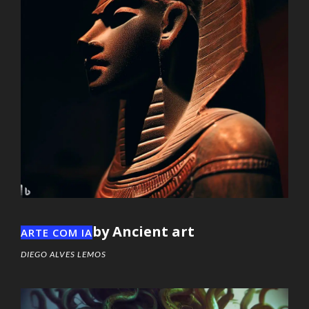
by Ancient art
ARTE COM IA
DIEGO ALVES LEMOS