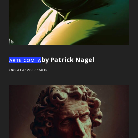
by Patrick Nagel
ARTE COM IA
DIEGO ALVES LEMOS