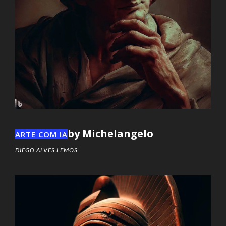
by Michelangelo
ARTE COM IA
DIEGO ALVES LEMOS