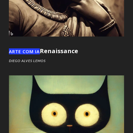
Renaissance
ARTE COM IA
DIEGO ALVES LEMOS