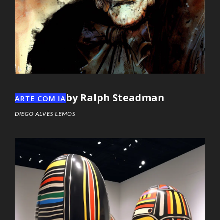
by Ralph Steadman
ARTE COM IA
DIEGO ALVES LEMOS