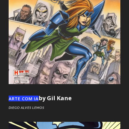
by Gil Kane
ARTE COM IA
DIEGO ALVES LEMOS