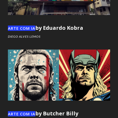
by Eduardo Kobra
ARTE COM IA
DIEGO ALVES LEMOS
by Butcher Billy
ARTE COM IA