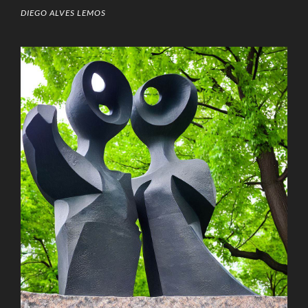
DIEGO ALVES LEMOS