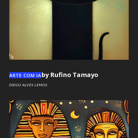
by Rufino Tamayo
ARTE COM IA
DIEGO ALVES LEMOS