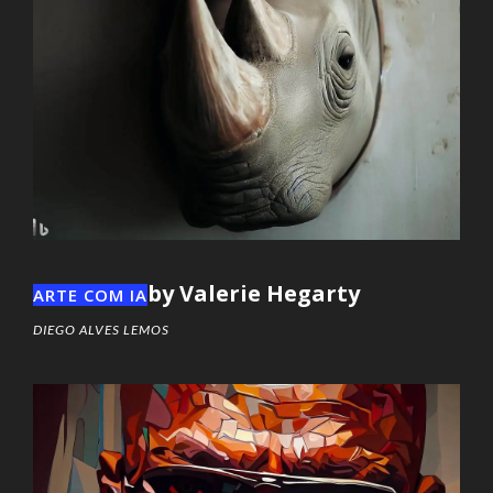
by Valerie Hegarty
ARTE COM IA
DIEGO ALVES LEMOS