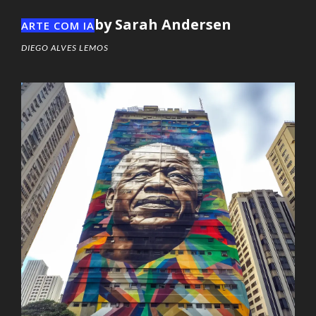
by Sarah Andersen
ARTE COM IA
DIEGO ALVES LEMOS