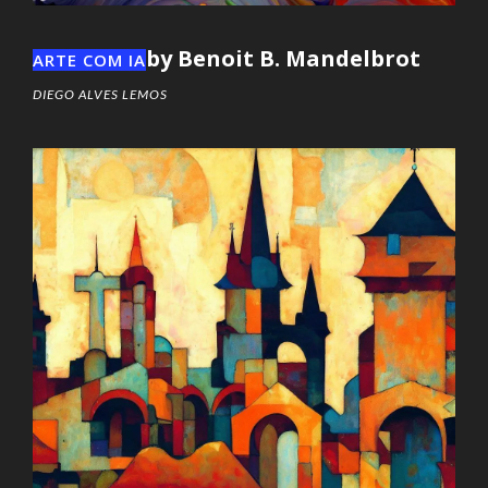
by Benoit B. Mandelbrot
ARTE COM IA
DIEGO ALVES LEMOS