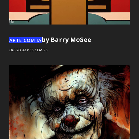
by Barry McGee
ARTE COM IA
DIEGO ALVES LEMOS