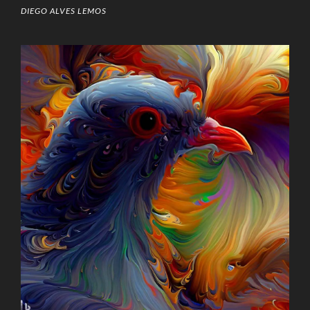
DIEGO ALVES LEMOS