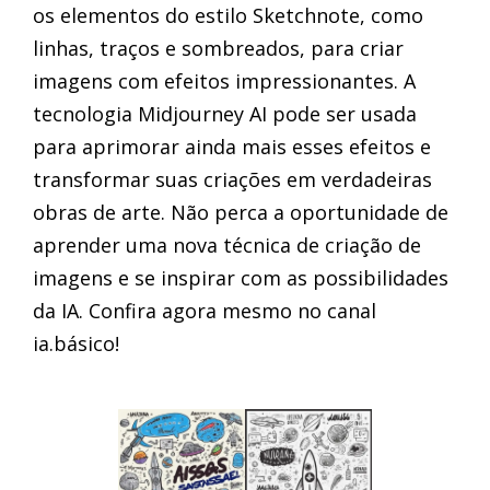
os elementos do estilo Sketchnote, como
linhas, traços e sombreados, para criar
imagens com efeitos impressionantes. A
tecnologia Midjourney AI pode ser usada
para aprimorar ainda mais esses efeitos e
transformar suas criações em verdadeiras
obras de arte. Não perca a oportunidade de
aprender uma nova técnica de criação de
imagens e se inspirar com as possibilidades
da IA. Confira agora mesmo no canal
ia.básico!