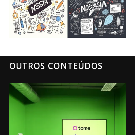
OUTROS CONTEÚDOS