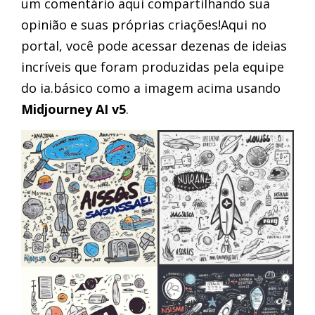
um comentário aqui compartilhando sua
opinião e suas próprias criações!Aqui no
portal, você pode acessar dezenas de ideias
incríveis que foram produzidas pela equipe
do ia.básico como a imagem acima usando
Midjourney AI v5
.