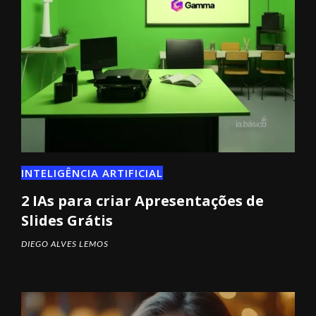
INTELIGÊNCIA ARTIFICIAL
2 IAs para criar Apresentações de
Slides Grátis
DIEGO ALVES LEMOS