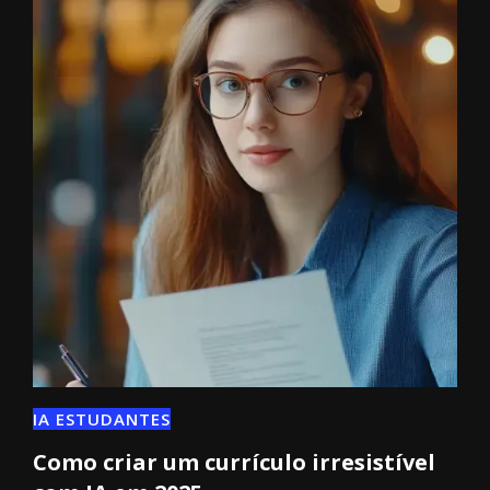
IA ESTUDANTES
Como criar um currículo irresistível