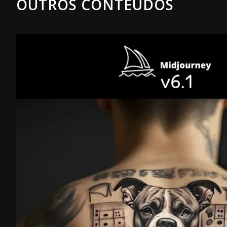
OUTROS CONTEÚDOS