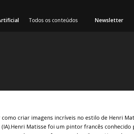
rtificial
Todos os conteúdos
Newsletter
 como criar imagens incríveis no estilo de Henri Ma
ial (IA).Henri Matisse foi um pintor francês conhecido