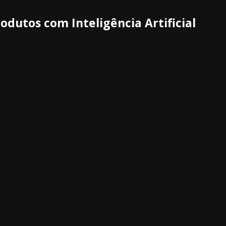
odutos com Inteligência Artificial