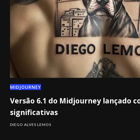
MIDJOURNEY
Versão 6.1 do Midjourney lançado 
significativas
DIEGO ALVES LEMOS