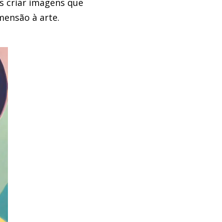
s criar imagens que
mensão à arte.