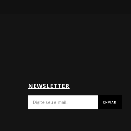
NEWSLETTER