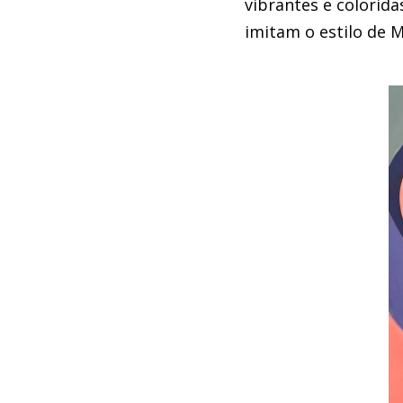
vibrantes e colorid
imitam o estilo de 