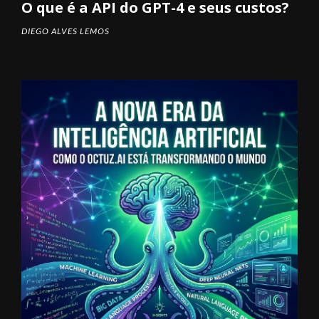
O que é a API do GPT-4 e seus custos?
DIEGO ALVES LEMOS