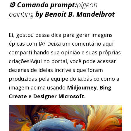
⚙️ Comando prompt:
pigeon
painting
by Benoit B. Mandelbrot
Ei, gostou dessa dica para gerar imagens
épicas com IA? Deixa um comentário aqui
compartilhando sua opinião e suas próprias
criações!Aqui no portal, você pode acessar
dezenas de ideias incríveis que foram
produzidas pela equipe do ia.básico como a
imagem acima usando
Midjourney, Bing
Create e Designer Microsoft.