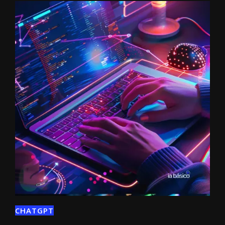
CHATGPT