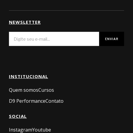
NEWSLETTER
INSTITUCIONAL
Quem somos
Cursos
D9 Performance
Contato
SOCIAL
Instagram
Youtube