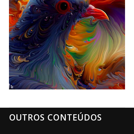
OUTROS CONTEÚDOS