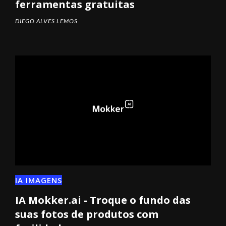
ferramentas gratuitas
DIEGO ALVES LEMOS
IA IMAGENS
IA Mokker.ai - Troque o fundo das
suas fotos de produtos com