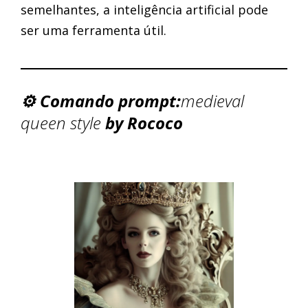
semelhantes, a inteligência artificial pode
ser uma ferramenta útil.
⚙️ Comando prompt:
medieval
queen style
by Rococo