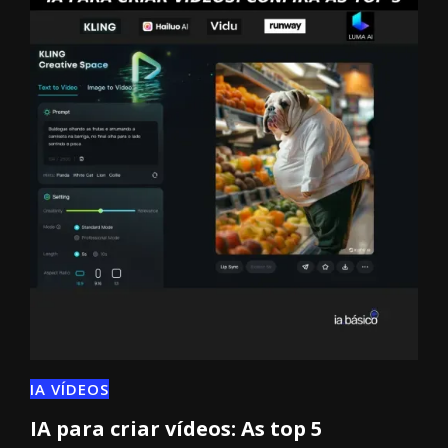
IA VÍDEOS
IA para criar vídeos: As top 5