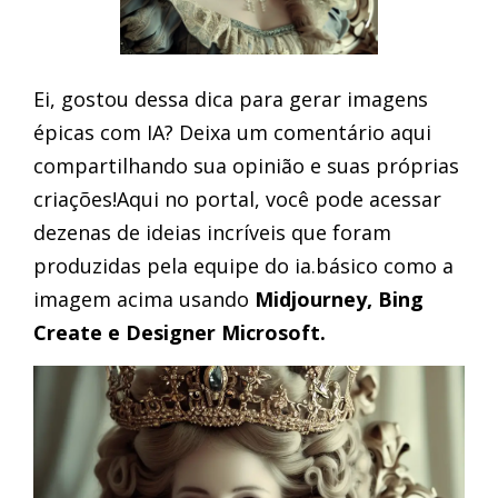
Ei, gostou dessa dica para gerar imagens
épicas com IA? Deixa um comentário aqui
compartilhando sua opinião e suas próprias
criações!Aqui no portal, você pode acessar
dezenas de ideias incríveis que foram
produzidas pela equipe do ia.básico como a
imagem acima usando
Midjourney, Bing
Create e Designer Microsoft.