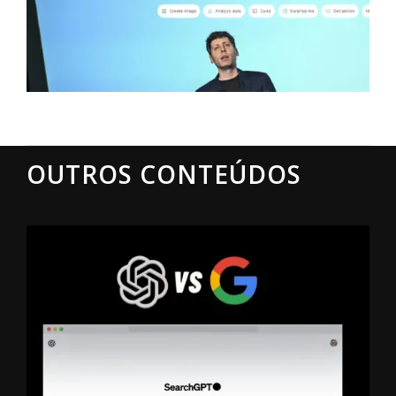
OUTROS CONTEÚDOS