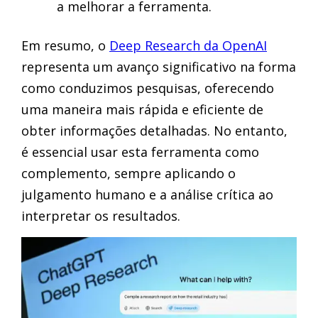
a melhorar a ferramenta.
Em resumo, o
Deep Research da OpenAI
representa um avanço significativo na forma
como conduzimos pesquisas, oferecendo
uma maneira mais rápida e eficiente de
obter informações detalhadas. No entanto,
é essencial usar esta ferramenta como
complemento, sempre aplicando o
julgamento humano e a análise crítica ao
interpretar os resultados.