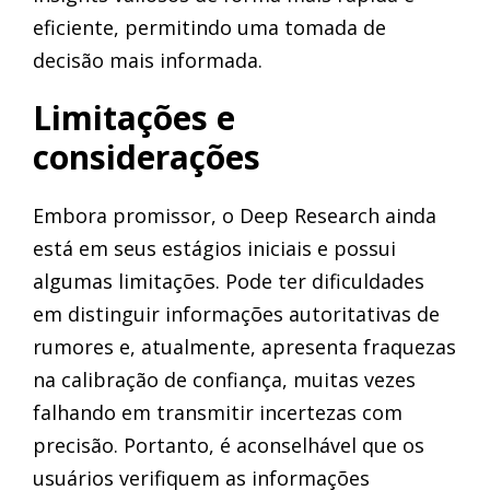
eficiente, permitindo uma tomada de
decisão mais informada.
Limitações e
considerações
Embora promissor, o Deep Research ainda
está em seus estágios iniciais e possui
algumas limitações. Pode ter dificuldades
em distinguir informações autoritativas de
rumores e, atualmente, apresenta fraquezas
na calibração de confiança, muitas vezes
falhando em transmitir incertezas com
precisão. Portanto, é aconselhável que os
usuários verifiquem as informações