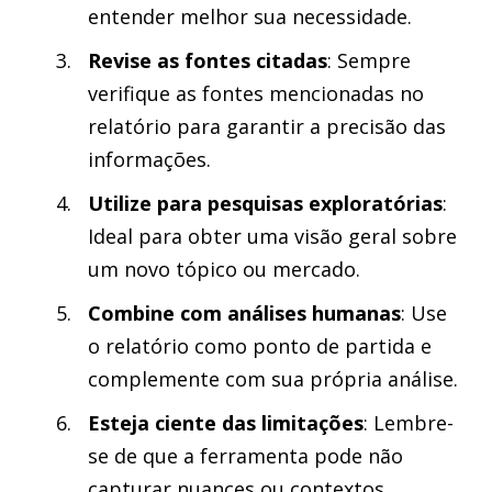
entender melhor sua necessidade.
Revise as fontes citadas
: Sempre
verifique as fontes mencionadas no
relatório para garantir a precisão das
informações.
Utilize para pesquisas exploratórias
:
Ideal para obter uma visão geral sobre
um novo tópico ou mercado.
Combine com análises humanas
: Use
o relatório como ponto de partida e
complemente com sua própria análise.
Esteja ciente das limitações
: Lembre-
se de que a ferramenta pode não
capturar nuances ou contextos