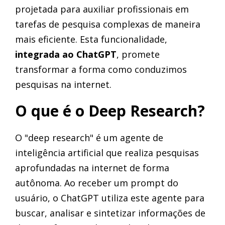
projetada para auxiliar profissionais em
tarefas de pesquisa complexas de maneira
mais eficiente. Esta funcionalidade,
integrada ao ChatGPT
, promete
transformar a forma como conduzimos
pesquisas na internet.
O que é o Deep Research?
O "deep research" é um agente de
inteligência artificial que realiza pesquisas
aprofundadas na internet de forma
autônoma. Ao receber um prompt do
usuário, o ChatGPT utiliza este agente para
buscar, analisar e sintetizar informações de