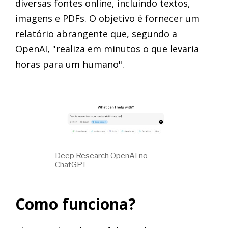
diversas fontes online, incluindo textos,
imagens e PDFs. O objetivo é fornecer um
relatório abrangente que, segundo a
OpenAI, "realiza em minutos o que levaria
horas para um humano".
Deep Research OpenAI no
ChatGPT
Como funciona?