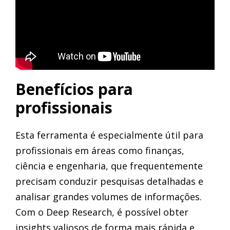
Benefícios para
profissionais
Esta ferramenta é especialmente útil para
profissionais em áreas como finanças,
ciência e engenharia, que frequentemente
precisam conduzir pesquisas detalhadas e
analisar grandes volumes de informações.
Com o Deep Research, é possível obter
insights valiosos de forma mais rápida e