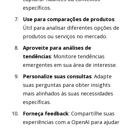
específicos.
Use para comparações de produtos
:
Útil para analisar diferentes opções de
produtos ou serviços no mercado.
Aproveite para análises de
tendências
: Monitore tendências
emergentes em sua área de interesse.
Personalize suas consultas
: Adapte
suas perguntas para obter insights
mais alinhados às suas necessidades
específicas.
Forneça feedback
: Compartilhe suas
experiências com a OpenAI para ajudar