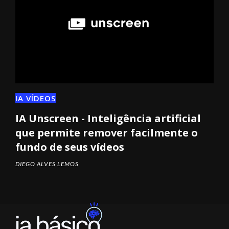
IA VÍDEOS
IA Unscreen - Inteligência artificial
que permite remover facilmente o
fundo de seus vídeos
DIEGO ALVES LEMOS