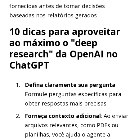
fornecidas antes de tomar decisões
baseadas nos relatórios gerados.
10 dicas para aproveitar
ao máximo o "deep
research" da OpenAI no
ChatGPT
Defina claramente sua pergunta
:
Formule perguntas específicas para
obter respostas mais precisas.
Forneça contexto adicional
: Ao enviar
arquivos relevantes, como PDFs ou
planilhas, você ajuda o agente a