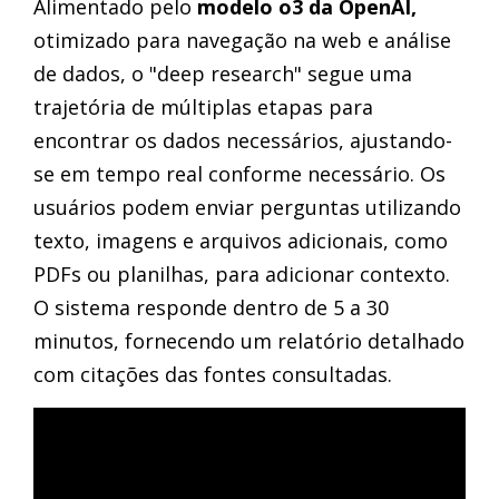
Alimentado pelo
modelo o3 da OpenAI,
otimizado para navegação na web e análise
de dados, o "deep research" segue uma
trajetória de múltiplas etapas para
encontrar os dados necessários, ajustando-
se em tempo real conforme necessário. Os
usuários podem enviar perguntas utilizando
texto, imagens e arquivos adicionais, como
PDFs ou planilhas, para adicionar contexto.
O sistema responde dentro de 5 a 30
minutos, fornecendo um relatório detalhado
com citações das fontes consultadas.