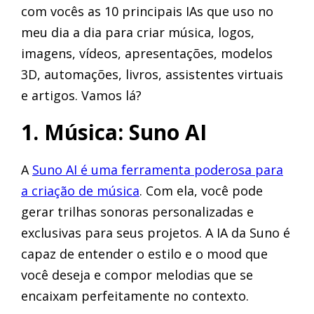
com vocês as 10 principais IAs que uso no
meu dia a dia para criar música, logos,
imagens, vídeos, apresentações, modelos
3D, automações, livros, assistentes virtuais
e artigos. Vamos lá?
1. Música: Suno AI
A
Suno AI é uma ferramenta poderosa para
a criação de música
. Com ela, você pode
gerar trilhas sonoras personalizadas e
exclusivas para seus projetos. A IA da Suno é
capaz de entender o estilo e o mood que
você deseja e compor melodias que se
encaixam perfeitamente no contexto.