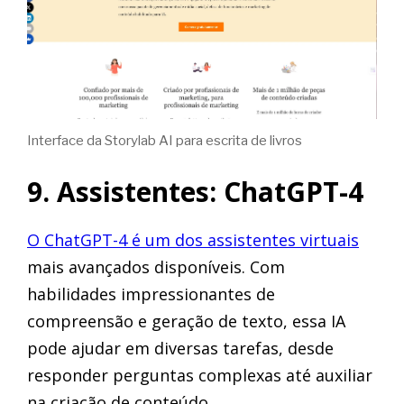
Interface da Storylab AI para escrita de livros
9. Assistentes: ChatGPT-4
O ChatGPT-4 é um dos assistentes virtuais
mais avançados disponíveis. Com
habilidades impressionantes de
compreensão e geração de texto, essa IA
pode ajudar em diversas tarefas, desde
responder perguntas complexas até auxiliar
na criação de conteúdo.