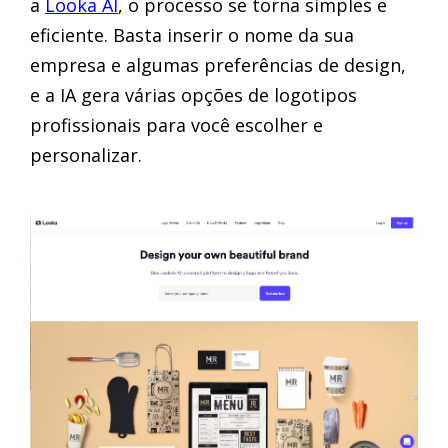
a
Looka AI
, o processo se torna simples e
eficiente. Basta inserir o nome da sua
empresa e algumas preferências de design,
e a IA gera várias opções de logotipos
profissionais para você escolher e
personalizar.