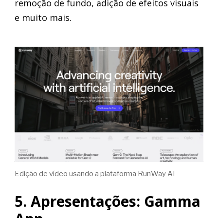
remoção de fundo, adição de efeitos visuais
e muito mais.
Edição de vídeo usando a plataforma RunWay AI
5. Apresentações: Gamma