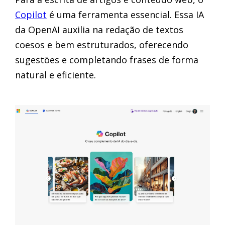
Copilot
é uma ferramenta essencial. Essa IA
da OpenAI auxilia na redação de textos
coesos e bem estruturados, oferecendo
sugestões e completando frases de forma
natural e eficiente.