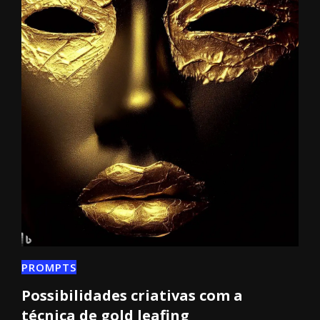
PROMPTS
Possibilidades criativas com a
técnica de gold leafing