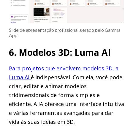
Slide de apresentação profissional gerado pelo Gamma
App
6. Modelos 3D: Luma AI
Para projetos que envolvem modelos 3D, a
Luma AI
é indispensável. Com ela, você pode
criar, editar e animar modelos
tridimensionais de forma simples e
eficiente. A IA oferece uma interface intuitiva
e várias ferramentas avançadas para dar
vida às suas ideias em 3D.