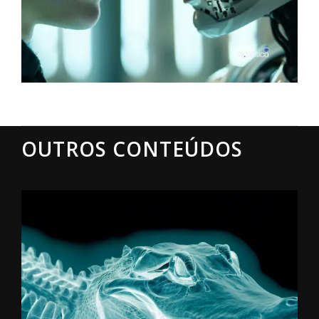
OUTROS CONTEÚDOS