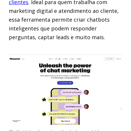
clientes
. Ideal para quem trabalha com
marketing digital e atendimento ao cliente,
essa ferramenta permite criar chatbots
inteligentes que podem responder
perguntas, captar leads e muito mais.