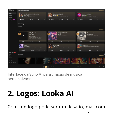
Interface da Suno AI para criação de música
personalizada
2. Logos: Looka AI
Criar um logo pode ser um desafio, mas com