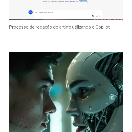
Processo de redação de artigo utilizando o Copilot