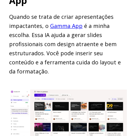
App
Quando se trata de criar apresentações
impactantes, o
Gamma App
é a minha
escolha. Essa IA ajuda a gerar slides
profissionais com design atraente e bem
estruturados. Você pode inserir seu
conteúdo e a ferramenta cuida do layout e
da formatação.