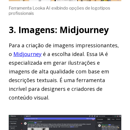
Ferramenta Looka AI exibindo opções de logotipos
profissionais
3. Imagens: Midjourney
Para a criação de imagens impressionantes,
o
Midjourney
é a escolha ideal. Essa IA é
especializada em gerar ilustrações e
imagens de alta qualidade com base em
descrições textuais. É uma ferramenta
incrível para designers e criadores de
conteúdo visual.