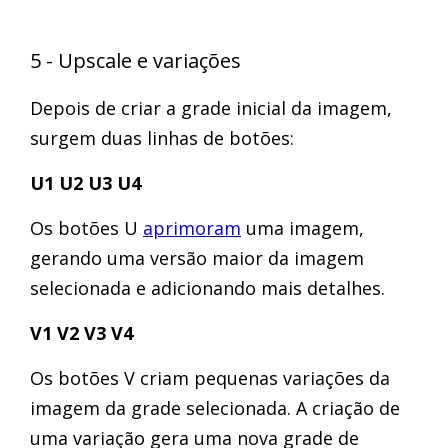
5 - Upscale e variações
Depois de criar a grade inicial da imagem,
surgem duas linhas de botões:
U1 U2 U3 U4
Os botões U
aprimoram
uma imagem,
gerando uma versão maior da imagem
selecionada e adicionando mais detalhes.
V1 V2 V3 V4
Os botões V criam pequenas variações da
imagem da grade selecionada. A criação de
uma variação gera uma nova grade de