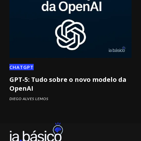
CHATGPT
GPT-5: Tudo sobre o novo modelo da
OpenAI
DIEGO ALVES LEMOS