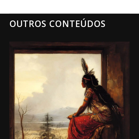
OUTROS CONTEÚDOS