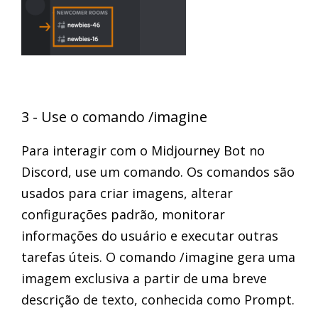
3 - Use o comando /imagine
Para interagir com o Midjourney Bot no
Discord, use um comando. Os comandos são
usados para criar imagens, alterar
configurações padrão, monitorar
informações do usuário e executar outras
tarefas úteis. O comando /imagine gera uma
imagem exclusiva a partir de uma breve
descrição de texto, conhecida como Prompt.