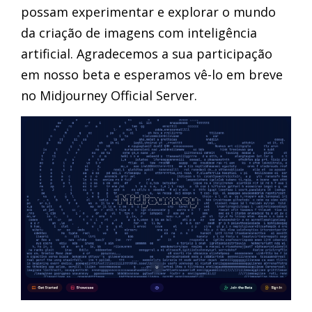
possam experimentar e explorar o mundo
da criação de imagens com inteligência
artificial. Agradecemos a sua participação
em nosso beta e esperamos vê-lo em breve
no Midjourney Official Server.