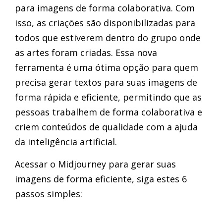
para imagens de forma colaborativa. Com
isso, as criações são disponibilizadas para
todos que estiverem dentro do grupo onde
as artes foram criadas. Essa nova
ferramenta é uma ótima opção para quem
precisa gerar textos para suas imagens de
forma rápida e eficiente, permitindo que as
pessoas trabalhem de forma colaborativa e
criem conteúdos de qualidade com a ajuda
da inteligência artificial.
Acessar o Midjourney para gerar suas
imagens de forma eficiente, siga estes 6
passos simples: