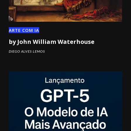
ARTE COM IA
by John William Waterhouse
DIEGO ALVES LEMOS