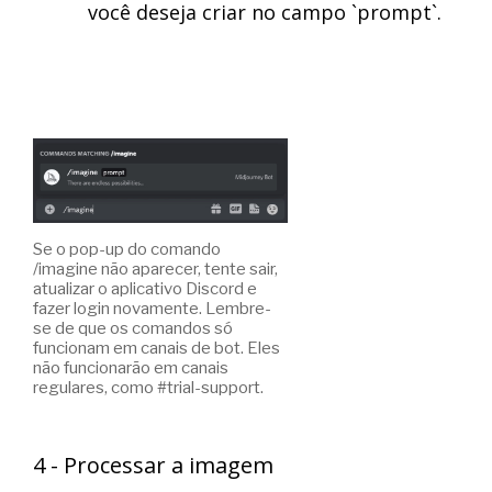
você deseja criar no campo `prompt`.
Se o pop-up do comando
/imagine não aparecer, tente sair,
atualizar o aplicativo Discord e
fazer login novamente. Lembre-
se de que os comandos só
funcionam em canais de bot. Eles
não funcionarão em canais
regulares, como #trial-support.
4 - Processar a imagem