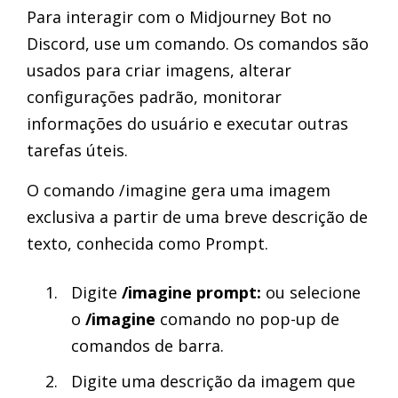
Para interagir com o Midjourney Bot no
Discord, use um comando. Os comandos são
usados para criar imagens, alterar
configurações padrão, monitorar
informações do usuário e executar outras
tarefas úteis.
O comando /imagine gera uma imagem
exclusiva a partir de uma breve descrição de
texto, conhecida como Prompt.
Digite
/imagine prompt:
ou selecione
o
/imagine
comando no pop-up de
comandos de barra.
Digite uma descrição da imagem que