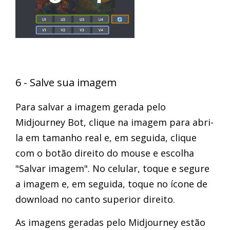
6 - Salve sua imagem
Para salvar a imagem gerada pelo
Midjourney Bot, clique na imagem para abri-
la em tamanho real e, em seguida, clique
com o botão direito do mouse e escolha
"Salvar imagem". No celular, toque e segure
a imagem e, em seguida, toque no ícone de
download no canto superior direito.
As imagens geradas pelo Midjourney estão