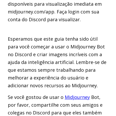
disponíveis para visualização imediata em
midjourney.com/app. Faça login com sua
conta do Discord para visualizar.
Esperamos que este guia tenha sido útil
para você começar a usar o Midjourney Bot
no Discord e criar imagens incríveis com a
ajuda da inteligência artificial. Lembre-se de
que estamos sempre trabalhando para
melhorar a experiência do usuário e
adicionar novos recursos ao Midjourney.
Se você gostou de usar o
Midjourney
Bot,
por favor, compartilhe com seus amigos e
colegas no Discord para que eles também