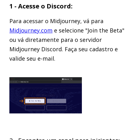
1 - Acesse o Discord:
Para acessar o Midjourney, vá para
Midjourney.com
e selecione "Join the Beta"
ou vá diretamente para o servidor
Midjourney Discord. Faça seu cadastro e
valide seu e-mail.