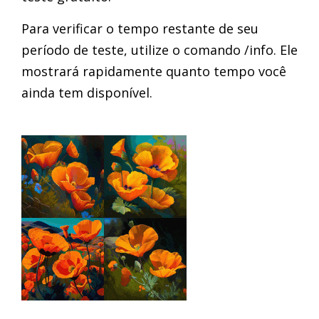
Para verificar o tempo restante de seu
período de teste, utilize o comando /info. Ele
mostrará rapidamente quanto tempo você
ainda tem disponível.