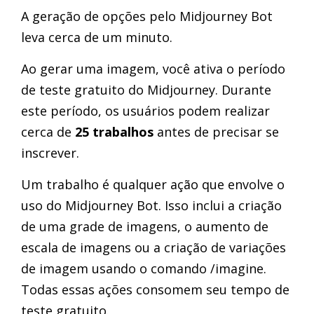
A geração de opções pelo Midjourney Bot
leva cerca de um minuto.
Ao gerar uma imagem, você ativa o período
de teste gratuito do Midjourney. Durante
este período, os usuários podem realizar
cerca de
25 trabalhos
antes de precisar se
inscrever.
Um trabalho é qualquer ação que envolve o
uso do Midjourney Bot. Isso inclui a criação
de uma grade de imagens, o aumento de
escala de imagens ou a criação de variações
de imagem usando o comando /imagine.
Todas essas ações consomem seu tempo de
teste gratuito.