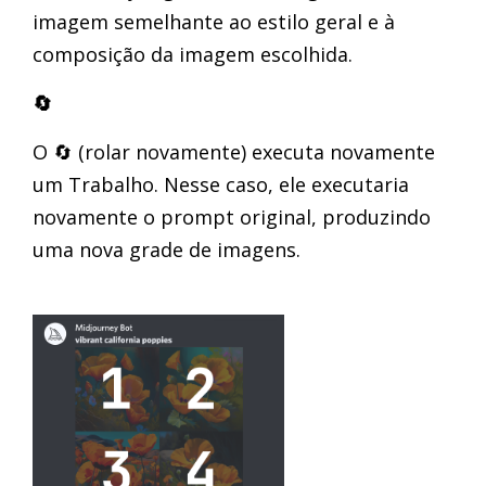
imagem semelhante ao estilo geral e à
composição da imagem escolhida.
🔄
O 🔄 (rolar novamente) executa novamente
um Trabalho. Nesse caso, ele executaria
novamente o prompt original, produzindo
uma nova grade de imagens.