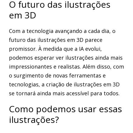
O futuro das ilustrações
em 3D
Com a tecnologia avançando a cada dia, o
futuro das ilustrações em 3D parece
promissor. À medida que a IA evolui,
podemos esperar ver ilustrações ainda mais
impressionantes e realistas. Além disso, com
o surgimento de novas ferramentas e
tecnologias, a criação de ilustrações em 3D
se tornará ainda mais acessível para todos.
Como podemos usar essas
ilustrações?