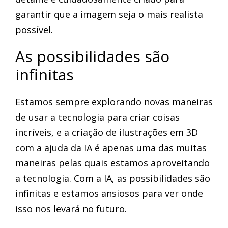
garantir que a imagem seja o mais realista
possível.
As possibilidades são
infinitas
Estamos sempre explorando novas maneiras
de usar a tecnologia para criar coisas
incríveis, e a criação de ilustrações em 3D
com a ajuda da IA é apenas uma das muitas
maneiras pelas quais estamos aproveitando
a tecnologia. Com a IA, as possibilidades são
infinitas e estamos ansiosos para ver onde
isso nos levará no futuro.