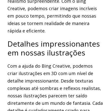
realismo surpreendente. Com o Bing
Creative, podemos criar imagens incríveis
em pouco tempo, permitindo que nossas
ideias se tornem realidade de maneira
rápida e eficiente.
Detalhes impressionantes
em nossas ilustrações
Com a ajuda do Bing Creative, podemos
criar ilustrações em 3D com um nível de
detalhe impressionante. Desde texturas
complexas até sombras e reflexos realistas,
nossas ilustrações parecem ter saído
diretamente de um mundo de fantasia. Cada
detalhe é cuidadosamente criado para