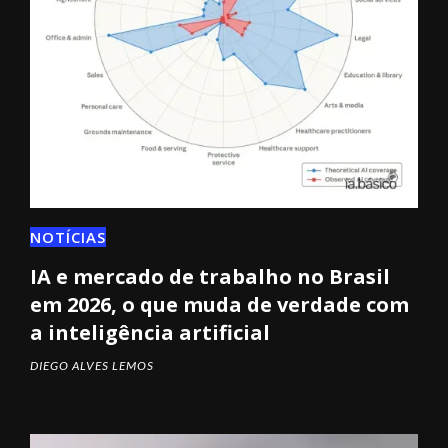
NOTÍCIAS
IA e mercado de trabalho no Brasil
em 2026, o que muda de verdade com
a inteligência artificial
DIEGO ALVES LEMOS