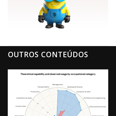
OUTROS CONTEÚDOS