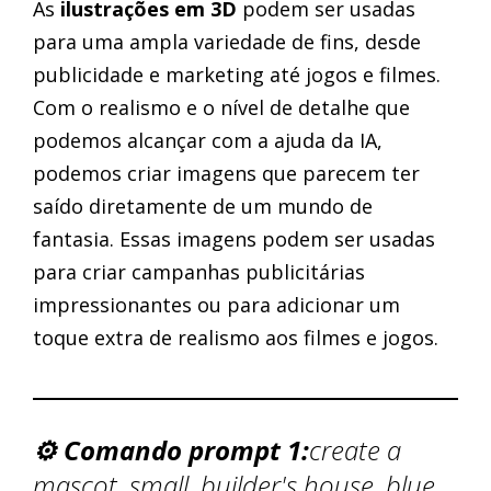
As
ilustrações em 3D
podem ser usadas
para uma ampla variedade de fins, desde
publicidade e marketing até jogos e filmes.
Com o realismo e o nível de detalhe que
podemos alcançar com a ajuda da IA,
podemos criar imagens que parecem ter
saído diretamente de um mundo de
fantasia. Essas imagens podem ser usadas
para criar campanhas publicitárias
impressionantes ou para adicionar um
toque extra de realismo aos filmes e jogos.
⚙️ Comando prompt 1:
create a
mascot, small, builder's house, blue