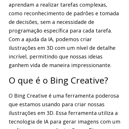
aprendam a realizar tarefas complexas,
como reconhecimento de padrões e tomada
de decisões, sem a necessidade de
programação específica para cada tarefa.
Com a ajuda da IA, podemos criar
ilustrações em 3D com um nível de detalhe
incrível, permitindo que nossas ideias
ganhem vida de maneira impressionante.
O que é o Bing Creative?
O Bing Creative é uma ferramenta poderosa
que estamos usando para criar nossas
ilustrações em 3D. Essa ferramenta utiliza a
tecnologia de IA para gerar imagens com um