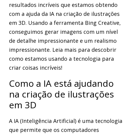
resultados incríveis que estamos obtendo
com a ajuda da IA na criação de ilustrações
em 3D. Usando a ferramenta Bing Creative,
conseguimos gerar imagens com um nível
de detalhe impressionante e um realismo
impressionante. Leia mais para descobrir
como estamos usando a tecnologia para
criar coisas incríveis!
Como a IA está ajudando
na criação de ilustrações
em 3D
A IA (Inteligência Artificial) é uma tecnologia
que permite que os computadores