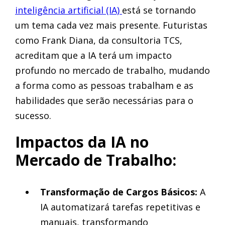
inteligência artificial (IA)
está se tornando
um tema cada vez mais presente. Futuristas
como Frank Diana, da consultoria TCS,
acreditam que a IA terá um impacto
profundo no mercado de trabalho, mudando
a forma como as pessoas trabalham e as
habilidades que serão necessárias para o
sucesso.
Impactos da IA no
Mercado de Trabalho:
Transformação de Cargos Básicos:
A
IA automatizará tarefas repetitivas e
manuais, transformando