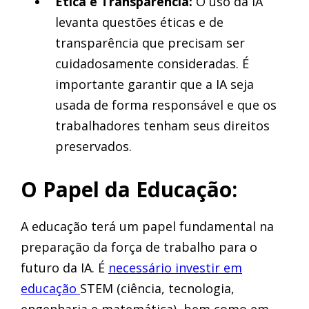
Ética e Transparência:
O uso da IA
levanta questões éticas e de
transparência que precisam ser
cuidadosamente consideradas. É
importante garantir que a IA seja
usada de forma responsável e que os
trabalhadores tenham seus direitos
preservados.
O Papel da Educação:
A educação terá um papel fundamental na
preparação da força de trabalho para o
futuro da IA. É
necessário investir em
educação
STEM (ciência, tecnologia,