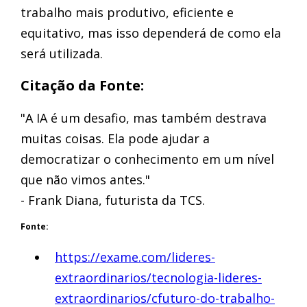
trabalho mais produtivo, eficiente e
equitativo, mas isso dependerá de como ela
será utilizada.
Citação da Fonte:
"A IA é um desafio, mas também destrava
muitas coisas. Ela pode ajudar a
democratizar o conhecimento em um nível
que não vimos antes."
- Frank Diana, futurista da TCS.
Fonte:
https://exame.com/lideres-
extraordinarios/tecnologia-lideres-
extraordinarios/cfuturo-do-trabalho-