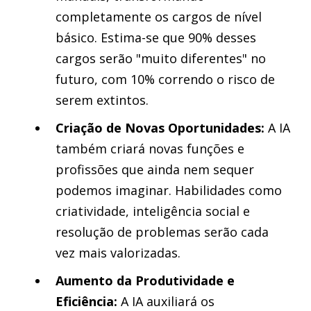
completamente os cargos de nível
básico. Estima-se que 90% desses
cargos serão "muito diferentes" no
futuro, com 10% correndo o risco de
serem extintos.
Criação de Novas Oportunidades:
A IA
também criará novas funções e
profissões que ainda nem sequer
podemos imaginar. Habilidades como
criatividade, inteligência social e
resolução de problemas serão cada
vez mais valorizadas.
Aumento da Produtividade e
Eficiência:
A IA auxiliará os