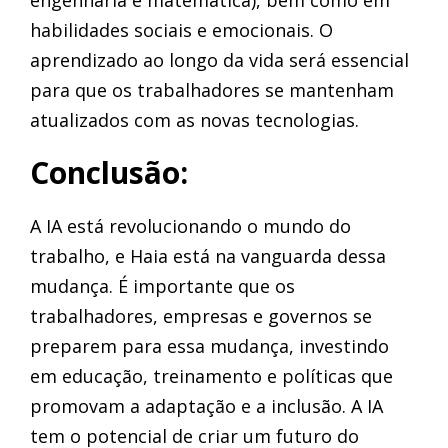
engenharia e matemática), bem como em
habilidades sociais e emocionais. O
aprendizado ao longo da vida será essencial
para que os trabalhadores se mantenham
atualizados com as novas tecnologias.
Conclusão:
A IA está revolucionando o mundo do
trabalho, e Haia está na vanguarda dessa
mudança. É importante que os
trabalhadores, empresas e governos se
preparem para essa mudança, investindo
em educação, treinamento e políticas que
promovam a adaptação e a inclusão. A IA
tem o potencial de criar um futuro do