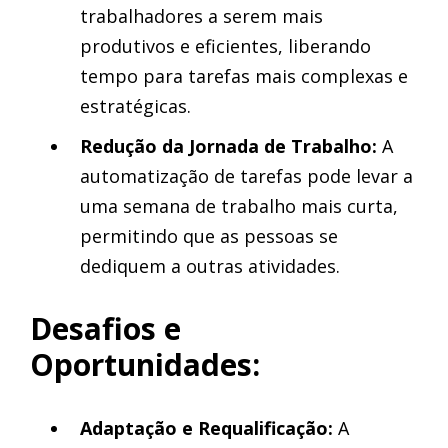
trabalhadores a serem mais
produtivos e eficientes, liberando
tempo para tarefas mais complexas e
estratégicas.
Redução da Jornada de Trabalho:
A
automatização de tarefas pode levar a
uma semana de trabalho mais curta,
permitindo que as pessoas se
dediquem a outras atividades.
Desafios e
Oportunidades:
Adaptação e Requalificação:
A