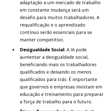
adaptação a um mercado de trabalho
em constante mudança será um
desafio para muitos trabalhadores. A
requalificação e o aprendizado
contínuo serão essenciais para se
manter competitivo.
Desigualdade Social:
A IA pode
aumentar a desigualdade social,
beneficiando mais os trabalhadores
qualificados e deixando os menos
qualificados para trás. É importante
que governos e empresas invistam em
educação e treinamento para preparar
a força de trabalho para o futuro.