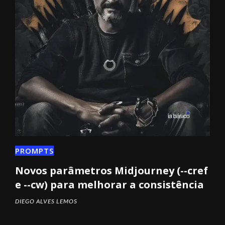
PROMPTS
Novos parâmetros Midjourney (--cref
e --cw) para melhorar a consistência
DIEGO ALVES LEMOS