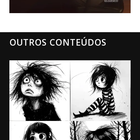
OUTROS CONTEÚDOS