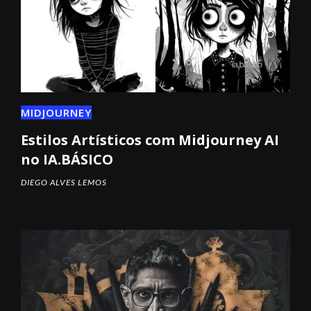
MIDJOURNEY
Estilos Artísticos com Midjourney AI
no IA.BÁSICO
DIEGO ALVES LEMOS