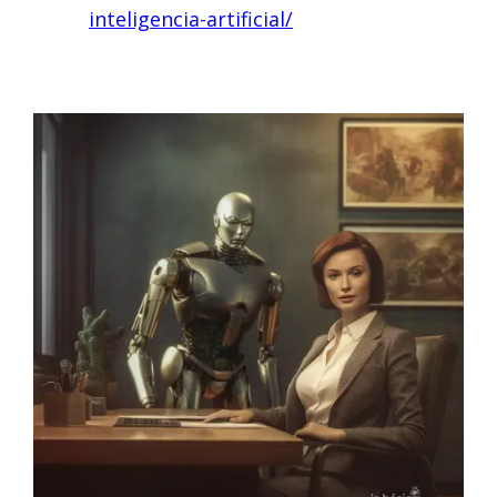
inteligencia-artificial/