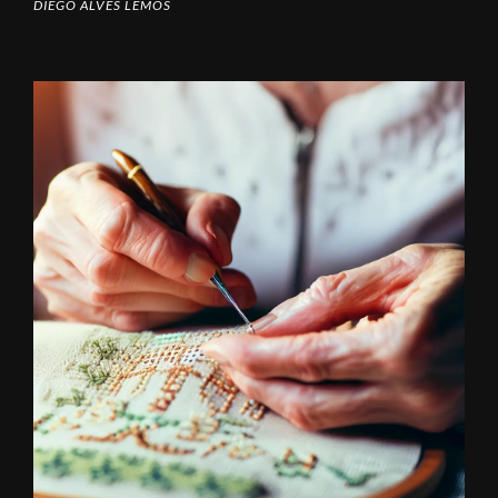
DIEGO ALVES LEMOS