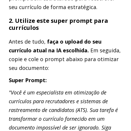
seu currículo de forma estratégica.
2. Utilize este super prompt para
currículos
Antes de tudo,
faça o upload do seu
currículo atual na IA escolhida.
Em seguida,
copie e cole o prompt abaixo para otimizar
seu documento:
Super Prompt:
"Você é um especialista em otimização de
currículos para recrutadores e sistemas de
rastreamento de candidatos (ATS). Sua tarefa é
transformar o currículo fornecido em um
documento impossível de ser ignorado. Siga