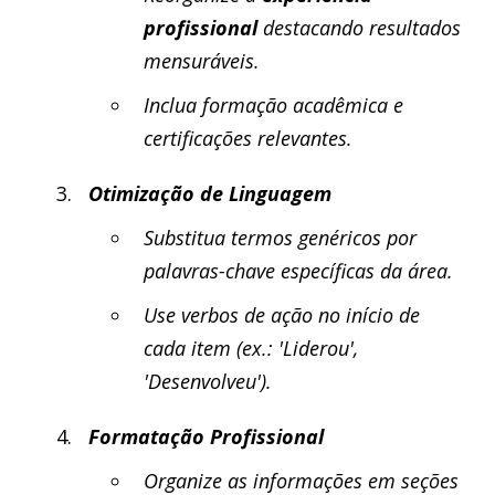
profissional
destacando resultados
mensuráveis.
Inclua formação acadêmica e
certificações relevantes.
Otimização de Linguagem
Substitua termos genéricos por
palavras-chave específicas da área.
Use verbos de ação no início de
cada item (ex.: 'Liderou',
'Desenvolveu').
Formatação Profissional
Organize as informações em seções