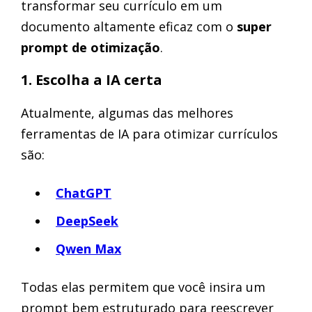
transformar seu currículo em um
documento altamente eficaz com o
super
prompt de otimização
.
1. Escolha a IA certa
Atualmente, algumas das melhores
ferramentas de IA para otimizar currículos
são:
ChatGPT
DeepSeek
Qwen Max
Todas elas permitem que você insira um
prompt bem estruturado para reescrever