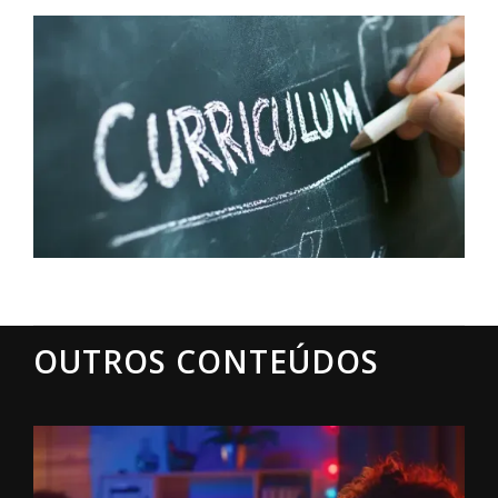
OUTROS CONTEÚDOS