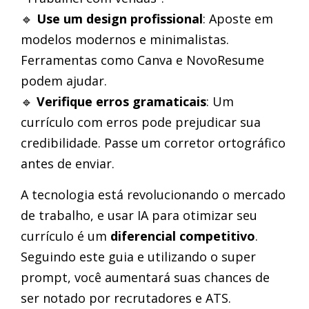
🔹
Use um design profissional
: Aposte em
modelos modernos e minimalistas.
Ferramentas como Canva e NovoResume
podem ajudar.
🔹
Verifique erros gramaticais
: Um
currículo com erros pode prejudicar sua
credibilidade. Passe um corretor ortográfico
antes de enviar.
A tecnologia está revolucionando o mercado
de trabalho, e usar IA para otimizar seu
currículo é um
diferencial competitivo
.
Seguindo este guia e utilizando o super
prompt, você aumentará suas chances de
ser notado por recrutadores e ATS.