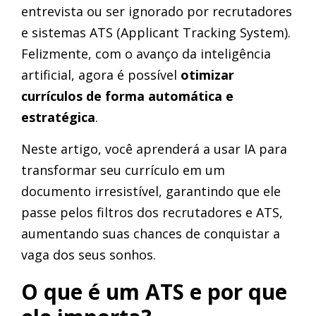
entrevista ou ser ignorado por recrutadores
e sistemas ATS (Applicant Tracking System).
Felizmente, com o avanço da inteligência
artificial, agora é possível
otimizar
currículos de forma automática e
estratégica
.
Neste artigo, você aprenderá a usar IA para
transformar seu currículo em um
documento irresistível, garantindo que ele
passe pelos filtros dos recrutadores e ATS,
aumentando suas chances de conquistar a
vaga dos seus sonhos.
O que é um ATS e por que