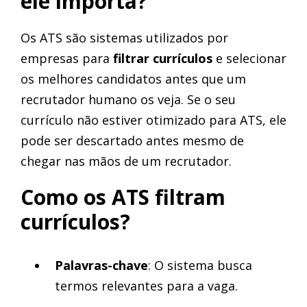
ele importa?
Os ATS são sistemas utilizados por
empresas para
filtrar currículos
e selecionar
os melhores candidatos antes que um
recrutador humano os veja. Se o seu
currículo não estiver otimizado para ATS, ele
pode ser descartado antes mesmo de
chegar nas mãos de um recrutador.
Como os ATS filtram
currículos?
Palavras-chave
: O sistema busca
termos relevantes para a vaga.