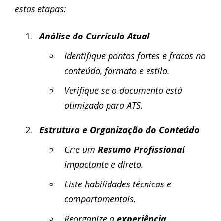
estas etapas:
Análise do Currículo Atual
Identifique pontos fortes e fracos no
conteúdo, formato e estilo.
Verifique se o documento está
otimizado para ATS.
Estrutura e Organização do Conteúdo
Crie um
Resumo Profissional
impactante e direto.
Liste habilidades técnicas e
comportamentais.
Reorganize a
experiência