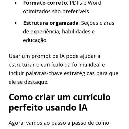
Formato correto
: PDFs e Word
otimizados são preferíveis.
Estrutura organizada
: Seções claras
de experiência, habilidades e
educação.
Usar um prompt de IA pode ajudar a
estruturar o currículo da forma ideal e
incluir palavras-chave estratégicas para que
ele se destaque.
Como criar um currículo
perfeito usando IA
Agora, vamos ao passo a passo de como