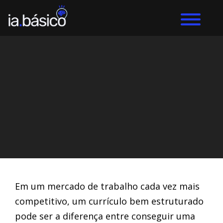
Home
IA Estudantes
DIEGO ALVES LEMOS
17/2/2025
Em um mercado de trabalho cada vez mais
competitivo, um currículo bem estruturado
pode ser a diferença entre conseguir uma