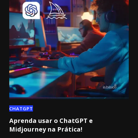
CHATGPT
Aprenda usar o ChatGPT e
Midjourney na Prática!