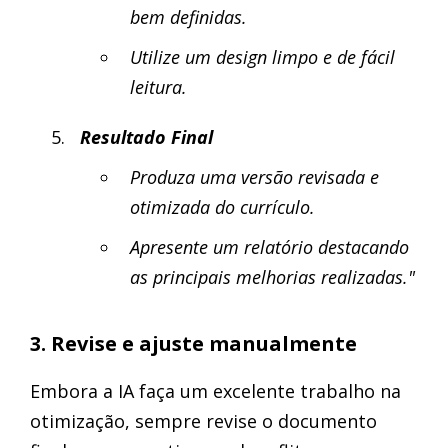
bem definidas.
Utilize um design limpo e de fácil
leitura.
Resultado Final
Produza uma versão revisada e
otimizada do currículo.
Apresente um relatório destacando
as principais melhorias realizadas."
3. Revise e ajuste manualmente
Embora a IA faça um excelente trabalho na
otimização, sempre revise o documento