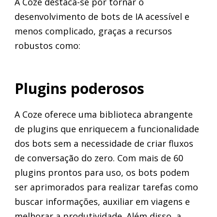
A Coze destaca-se por tornar o
desenvolvimento de bots de IA acessível e
menos complicado, graças a recursos
robustos como:
Plugins poderosos
A Coze oferece uma biblioteca abrangente
de plugins que enriquecem a funcionalidade
dos bots sem a necessidade de criar fluxos
de conversação do zero. Com mais de 60
plugins prontos para uso, os bots podem
ser aprimorados para realizar tarefas como
buscar informações, auxiliar em viagens e
melhorar a produtividade. Além disso, a