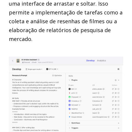
uma interface de arrastar e soltar. Isso
permite a implementação de tarefas como a
coleta e análise de resenhas de filmes ou a
elaboração de relatórios de pesquisa de
mercado.