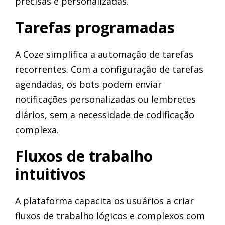
precisas e personalizadas.
Tarefas programadas
A Coze simplifica a automação de tarefas
recorrentes. Com a configuração de tarefas
agendadas, os bots podem enviar
notificações personalizadas ou lembretes
diários, sem a necessidade de codificação
complexa.
Fluxos de trabalho
intuitivos
A plataforma capacita os usuários a criar
fluxos de trabalho lógicos e complexos com