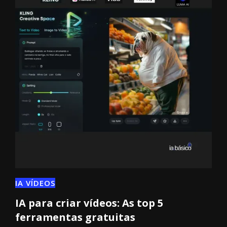
IA VÍDEOS
IA para criar vídeos: As top 5
ferramentas gratuitas