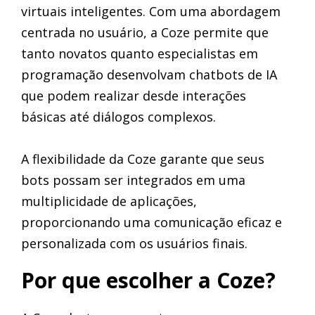
virtuais inteligentes. Com uma abordagem
centrada no usuário, a Coze permite que
tanto novatos quanto especialistas em
programação desenvolvam chatbots de IA
que podem realizar desde interações
básicas até diálogos complexos.
A flexibilidade da Coze garante que seus
bots possam ser integrados em uma
multiplicidade de aplicações,
proporcionando uma comunicação eficaz e
personalizada com os usuários finais.
Por que escolher a Coze?