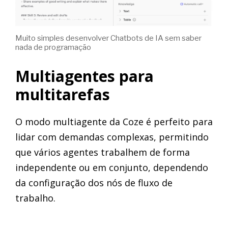
Muito simples desenvolver Chatbots de IA sem saber
nada de programação
Multiagentes para
multitarefas
O modo multiagente da Coze é perfeito para
lidar com demandas complexas, permitindo
que vários agentes trabalhem de forma
independente ou em conjunto, dependendo
da configuração dos nós de fluxo de
trabalho.