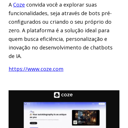
A
Coze
convida você a explorar suas
funcionalidades, seja através de bots pré-
configurados ou criando o seu próprio do
zero. A plataforma é a solução ideal para
quem busca eficiência, personalização e
inovação no desenvolvimento de chatbots
de IA.
https://www.coze.com