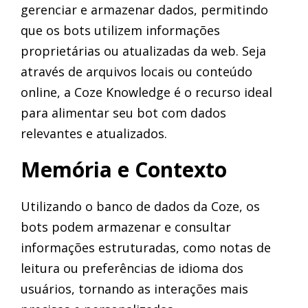
gerenciar e armazenar dados, permitindo
que os bots utilizem informações
proprietárias ou atualizadas da web. Seja
através de arquivos locais ou conteúdo
online, a Coze Knowledge é o recurso ideal
para alimentar seu bot com dados
relevantes e atualizados.
Memória e Contexto
Utilizando o banco de dados da Coze, os
bots podem armazenar e consultar
informações estruturadas, como notas de
leitura ou preferências de idioma dos
usuários, tornando as interações mais