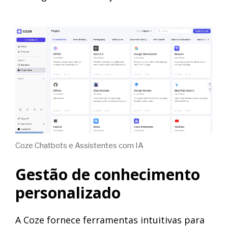
Coze Chatbots e Assistentes com IA
Gestão de conhecimento
personalizado
A Coze fornece ferramentas intuitivas para