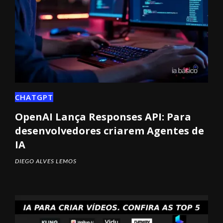
CHATGPT
OpenAI Lança Responses API: Para
desenvolvedores criarem Agentes de
IA
DIEGO ALVES LEMOS