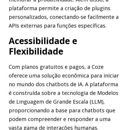
plataforma permite a criação de plugins
personalizados, conectando-se facilmente a
APIs externas para funções específicas.
Acessibilidade e
Flexibilidade
Com planos gratuitos e pagos, a Coze
oferece uma solução econômica para iniciar
no mundo dos chatbots de IA. A plataforma
é construída sobre a tecnologia de Modelos
de Linguagem de Grande Escala (LLM),
proporcionando a base para chatbots que
podem compreender e responder a uma
vasta gama de interações humanas.