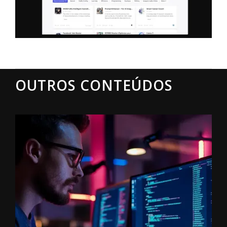
OUTROS CONTEÚDOS