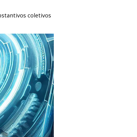
stantivos coletivos