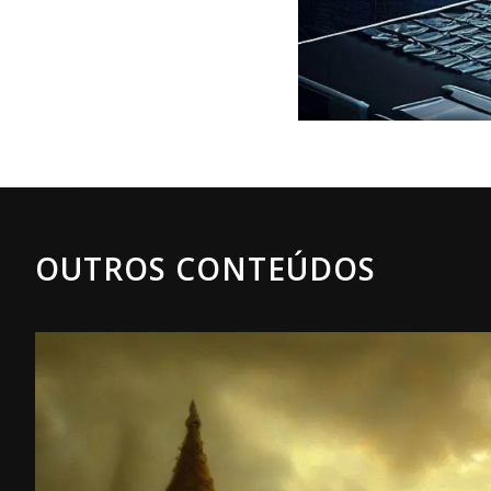
OUTROS CONTEÚDOS