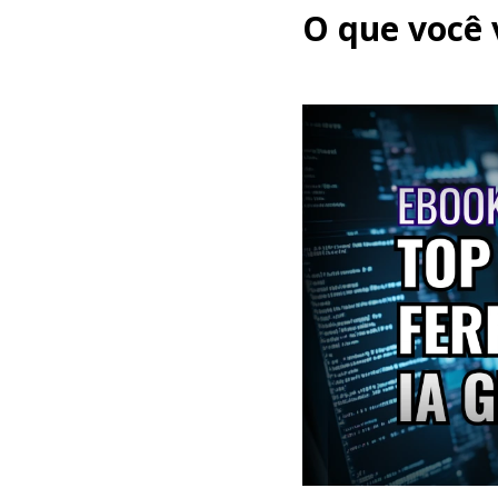
O que você 