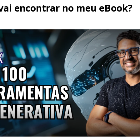
vai encontrar no meu eBook?