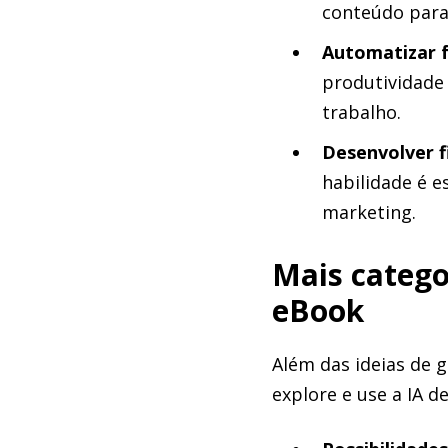
conteúdo para 
Automatizar f
produtividade
trabalho.
Desenvolver 
habilidade é 
marketing.
Mais catego
eBook
Além das ideias de 
explore e use a IA d