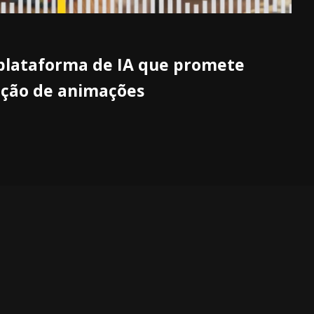
 plataforma de IA que promete
ação de animações