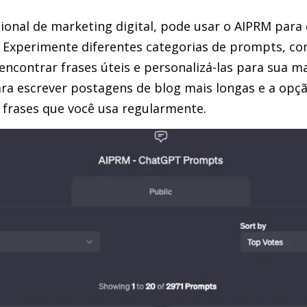
sional de marketing digital, pode usar o AIPRM para
 Experimente diferentes categorias de prompts, co
encontrar frases úteis e personalizá-las para sua 
ra escrever postagens de blog mais longas e a opçã
 frases que você usa regularmente.