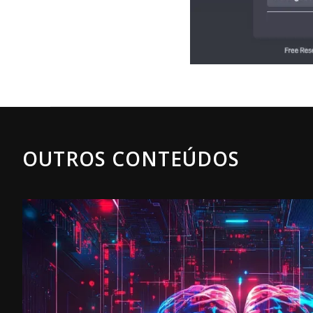
OUTROS CONTEÚDOS