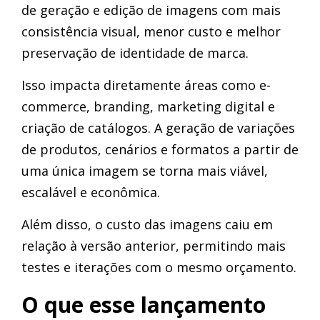
de geração e edição de imagens com mais
consistência visual, menor custo e melhor
preservação de identidade de marca.
Isso impacta diretamente áreas como e-
commerce, branding, marketing digital e
criação de catálogos. A geração de variações
de produtos, cenários e formatos a partir de
uma única imagem se torna mais viável,
escalável e econômica.
Além disso, o custo das imagens caiu em
relação à versão anterior, permitindo mais
testes e iterações com o mesmo orçamento.
O que esse lançamento