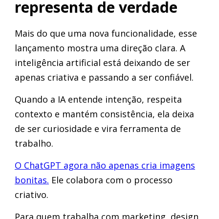
representa de verdade
Mais do que uma nova funcionalidade, esse
lançamento mostra uma direção clara. A
inteligência artificial está deixando de ser
apenas criativa e passando a ser confiável.
Quando a IA entende intenção, respeita
contexto e mantém consistência, ela deixa
de ser curiosidade e vira ferramenta de
trabalho.
O ChatGPT agora não apenas cria imagens
bonitas.
Ele colabora com o processo
criativo.
Para quem trabalha com marketing, design,