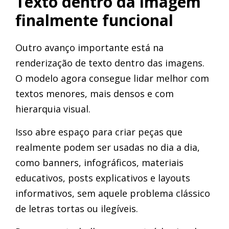
Texto dentro da imagem
finalmente funcional
Outro avanço importante está na
renderização de texto dentro das imagens.
O modelo agora consegue lidar melhor com
textos menores, mais densos e com
hierarquia visual.
Isso abre espaço para criar peças que
realmente podem ser usadas no dia a dia,
como banners, infográficos, materiais
educativos, posts explicativos e layouts
informativos, sem aquele problema clássico
de letras tortas ou ilegíveis.