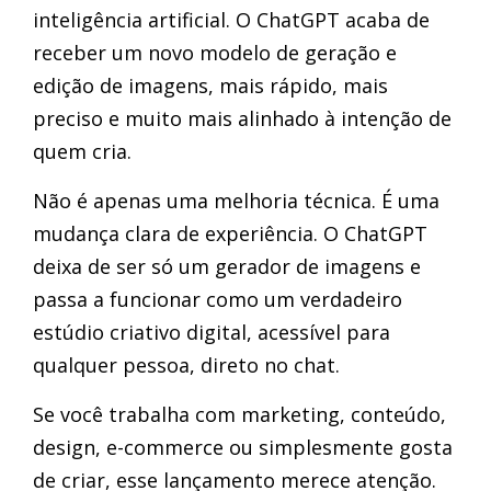
inteligência artificial. O ChatGPT acaba de
receber um novo modelo de geração e
edição de imagens, mais rápido, mais
preciso e muito mais alinhado à intenção de
quem cria.
Não é apenas uma melhoria técnica. É uma
mudança clara de experiência. O ChatGPT
deixa de ser só um gerador de imagens e
passa a funcionar como um verdadeiro
estúdio criativo digital, acessível para
qualquer pessoa, direto no chat.
Se você trabalha com marketing, conteúdo,
design, e-commerce ou simplesmente gosta
de criar, esse lançamento merece atenção.