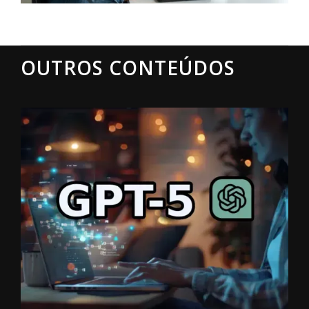
OUTROS CONTEÚDOS