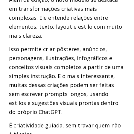
em transformações criativas mais
complexas. Ele entende relações entre
elementos, texto, layout e estilo com muito
mais clareza.
Isso permite criar pôsteres, anúncios,
personagens, ilustrações, infográficos e
conceitos visuais completos a partir de uma
simples instrução. E o mais interessante,
muitas dessas criações podem ser feitas
sem escrever prompts longos, usando
estilos e sugestões visuais prontas dentro
do próprio ChatGPT.
É criatividade guiada, sem travar quem não