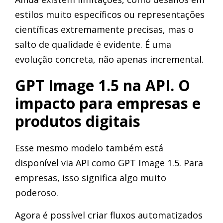
estilos muito específicos ou representações
científicas extremamente precisas, mas o
salto de qualidade é evidente. É uma
evolução concreta, não apenas incremental.
GPT Image 1.5 na API. O
impacto para empresas e
produtos digitais
Esse mesmo modelo também está
disponível via API como GPT Image 1.5. Para
empresas, isso significa algo muito
poderoso.
Agora é possível criar fluxos automatizados