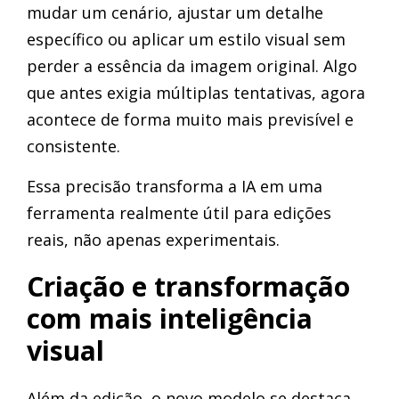
mudar um cenário, ajustar um detalhe
específico ou aplicar um estilo visual sem
perder a essência da imagem original. Algo
que antes exigia múltiplas tentativas, agora
acontece de forma muito mais previsível e
consistente.
Essa precisão transforma a IA em uma
ferramenta realmente útil para edições
reais, não apenas experimentais.
Criação e transformação
com mais inteligência
visual
Além da edição, o novo modelo se destaca