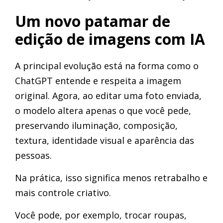
Um novo patamar de
edição de imagens com IA
A principal evolução está na forma como o
ChatGPT entende e respeita a imagem
original. Agora, ao editar uma foto enviada,
o modelo altera apenas o que você pede,
preservando iluminação, composição,
textura, identidade visual e aparência das
pessoas.
Na prática, isso significa menos retrabalho e
mais controle criativo.
Você pode, por exemplo, trocar roupas,