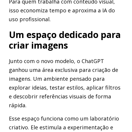
Para quem trabalha com conteúdo visual,
isso economiza tempo e aproxima a IA do
uso profissional.
Um espaço dedicado para
criar imagens
Junto com o novo modelo, o ChatGPT
ganhou uma área exclusiva para criação de
imagens. Um ambiente pensado para
explorar ideias, testar estilos, aplicar filtros
e descobrir referências visuais de forma
rápida.
Esse espaço funciona como um laboratório
criativo. Ele estimula a experimentação e