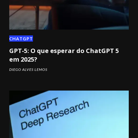
CHATGPT
GPT-5: O que esperar do ChatGPT 5
em 2025?
DIEGO ALVES LEMOS