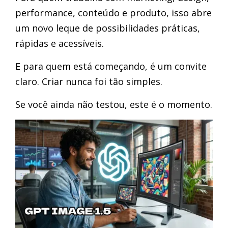
performance, conteúdo e produto, isso abre
um novo leque de possibilidades práticas,
rápidas e acessíveis.
E para quem está começando, é um convite
claro. Criar nunca foi tão simples.
Se você ainda não testou, este é o momento.