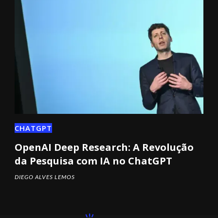
CHATGPT
OpenAI Deep Research: A Revolução
da Pesquisa com IA no ChatGPT
DIEGO ALVES LEMOS