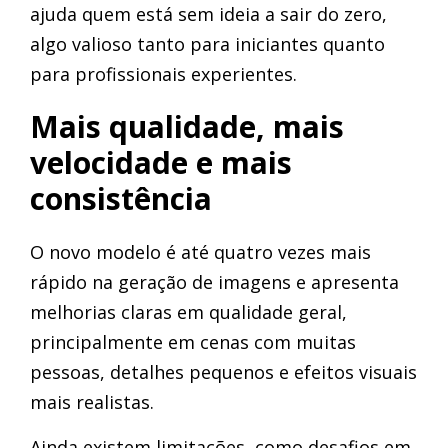
ajuda quem está sem ideia a sair do zero,
algo valioso tanto para iniciantes quanto
para profissionais experientes.
Mais qualidade, mais
velocidade e mais
consistência
O novo modelo é até quatro vezes mais
rápido na geração de imagens e apresenta
melhorias claras em qualidade geral,
principalmente em cenas com muitas
pessoas, detalhes pequenos e efeitos visuais
mais realistas.
Ainda existem limitações, como desafios em