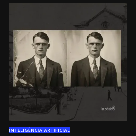
INTELIGÊNCIA ARTIFICIAL