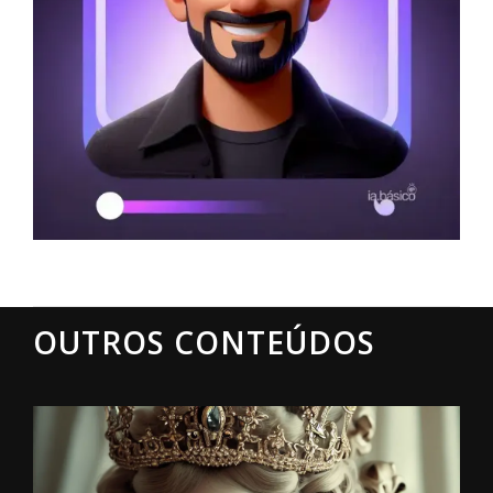
OUTROS CONTEÚDOS