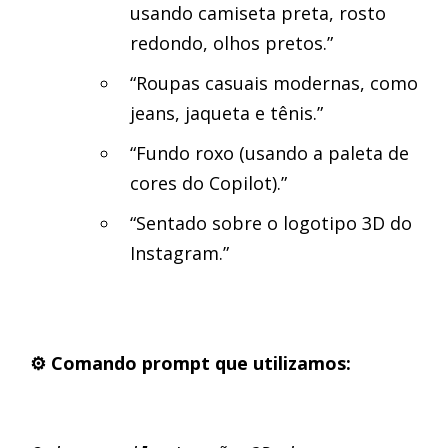
usando camiseta preta, rosto
redondo, olhos pretos.”
“Roupas casuais modernas, como
jeans, jaqueta e tênis.”
“Fundo roxo (usando a paleta de
cores do Copilot).”
“Sentado sobre o logotipo 3D do
Instagram.”
⚙️ Comando prompt que utilizamos: