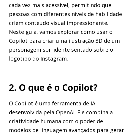
cada vez mais acessível, permitindo que
pessoas com diferentes níveis de habilidade
criem conteúdo visual impressionante.
Neste guia, vamos explorar como usar o
Copilot para criar uma ilustração 3D de um
personagem sorridente sentado sobre o
logotipo do Instagram.
2. O que é o Copilot?
O Copilot é uma ferramenta de IA
desenvolvida pela OpenAI. Ele combina a
criatividade humana com o poder de
modelos de linguagem avançados para gerar