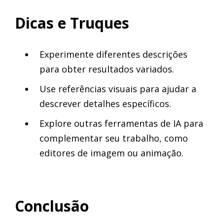
Dicas e Truques
Experimente diferentes descrições
para obter resultados variados.
Use referências visuais para ajudar a
descrever detalhes específicos.
Explore outras ferramentas de IA para
complementar seu trabalho, como
editores de imagem ou animação.
Conclusão