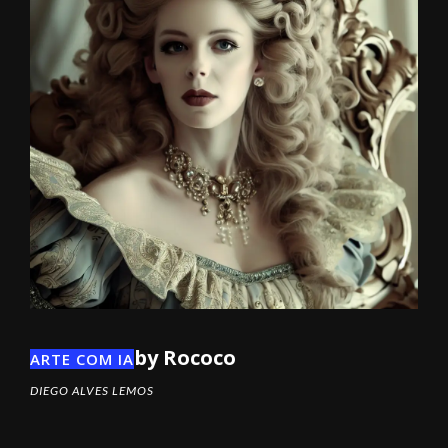
by Rococo
ARTE COM IA
DIEGO ALVES LEMOS