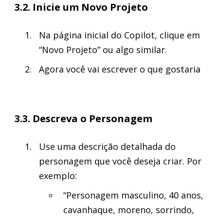
3.2. Inicie um Novo Projeto
Na página inicial do Copilot, clique em
“Novo Projeto” ou algo similar.
Agora você vai escrever o que gostaria
3.3. Descreva o Personagem
Use uma descrição detalhada do
personagem que você deseja criar. Por
exemplo:
“Personagem masculino, 40 anos,
cavanhaque, moreno, sorrindo,