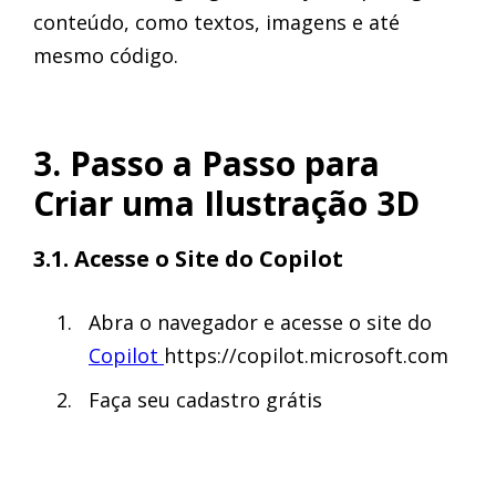
conteúdo, como textos, imagens e até
mesmo código.
3. Passo a Passo para
Criar uma Ilustração 3D
3.1. Acesse o Site do Copilot
Abra o navegador e acesse o site do
Copilot
https://copilot.microsoft.com
Faça seu cadastro grátis