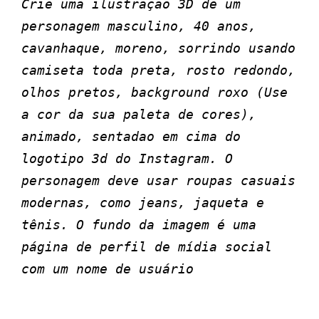
Crie uma ilustração 3D de um
personagem masculino, 40 anos,
cavanhaque, moreno, sorrindo usando
camiseta toda preta, rosto redondo,
olhos pretos, background roxo (Use
a cor da sua paleta de cores),
animado, sentadao em cima do
logotipo 3d do Instagram. O
personagem deve usar roupas casuais
modernas, como jeans, jaqueta e
tênis. O fundo da imagem é uma
página de perfil de mídia social
com um nome de usuário