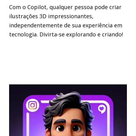
Com o Copilot, qualquer pessoa pode criar
ilustrações 3D impressionantes,
independentemente de sua experiência em
tecnologia. Divirta-se explorando e criando!