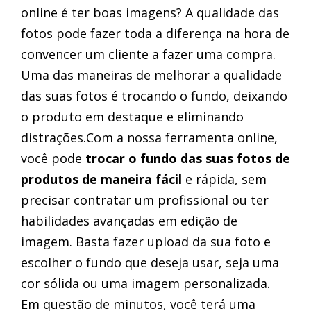
online é ter boas imagens? A qualidade das
fotos pode fazer toda a diferença na hora de
convencer um cliente a fazer uma compra.
Uma das maneiras de melhorar a qualidade
das suas fotos é trocando o fundo, deixando
o produto em destaque e eliminando
distrações.Com a nossa ferramenta online,
você pode
trocar o fundo das suas fotos de
produtos de maneira fácil
e rápida, sem
precisar contratar um profissional ou ter
habilidades avançadas em edição de
imagem. Basta fazer upload da sua foto e
escolher o fundo que deseja usar, seja uma
cor sólida ou uma imagem personalizada.
Em questão de minutos, você terá uma