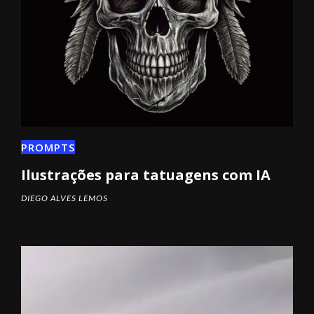
PROMPTS
Ilustrações para tatuagens com IA
DIEGO ALVES LEMOS