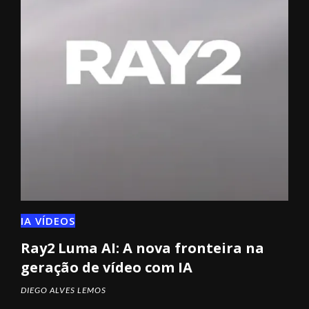
IA VÍDEOS
Ray2 Luma AI: A nova fronteira na
geração de vídeo com IA
DIEGO ALVES LEMOS