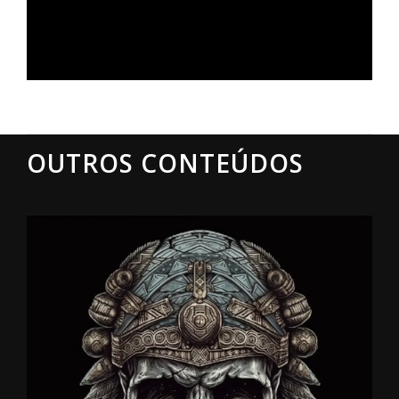
OUTROS CONTEÚDOS