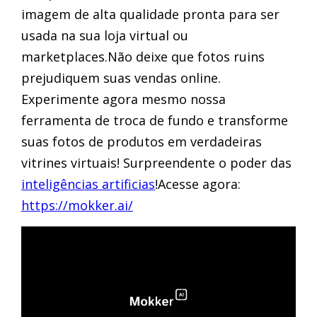
imagem de alta qualidade pronta para ser
usada na sua loja virtual ou
marketplaces.Não deixe que fotos ruins
prejudiquem suas vendas online.
Experimente agora mesmo nossa
ferramenta de troca de fundo e transforme
suas fotos de produtos em verdadeiras
vitrines virtuais! Surpreendente o poder das
inteligências artificias
!Acesse agora:
https://mokker.ai/