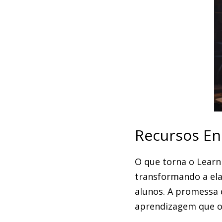
Recursos En
O que torna o Learn
transformando a ela
alunos. A promessa 
aprendizagem que o