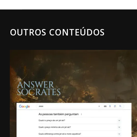
OUTROS CONTEÚDOS