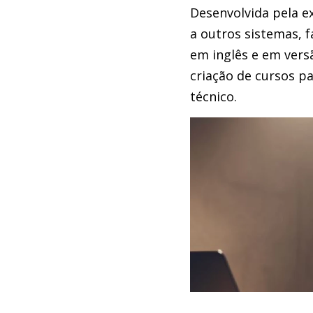
Desenvolvida pela e
a outros sistemas, f
em inglês e em vers
criação de cursos p
técnico.