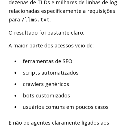
dezenas de TLDs e milhares de linhas de log
relacionadas especificamente a requisições
para
.
/llms.txt
O resultado foi bastante claro.
A maior parte dos acessos veio de:
ferramentas de SEO
scripts automatizados
crawlers genéricos
bots customizados
usuários comuns em poucos casos
E não de agentes claramente ligados aos