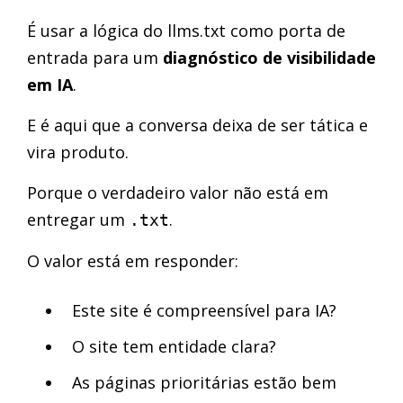
É usar a lógica do llms.txt como porta de
entrada para um
diagnóstico de visibilidade
em IA
.
E é aqui que a conversa deixa de ser tática e
vira produto.
Porque o verdadeiro valor não está em
entregar um
.
.txt
O valor está em responder:
Este site é compreensível para IA?
O site tem entidade clara?
As páginas prioritárias estão bem