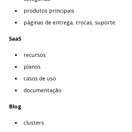
produtos principais
páginas de entrega, trocas, suporte
SaaS
recursos
planos
casos de uso
documentação
Blog
clusters