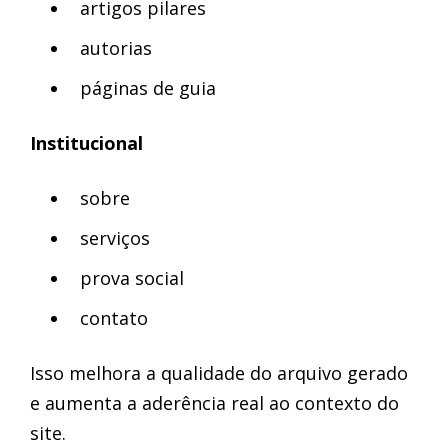
artigos pilares
autorias
páginas de guia
Institucional
sobre
serviços
prova social
contato
Isso melhora a qualidade do arquivo gerado
e aumenta a aderência real ao contexto do
site.