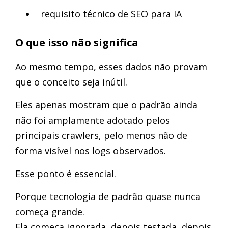
requisito técnico de SEO para IA
O que isso não significa
Ao mesmo tempo, esses dados não provam
que o conceito seja inútil.
Eles apenas mostram que o padrão ainda
não foi amplamente adotado pelos
principais crawlers, pelo menos não de
forma visível nos logs observados.
Esse ponto é essencial.
Porque tecnologia de padrão quase nunca
começa grande.
Ela começa ignorada, depois testada, depois