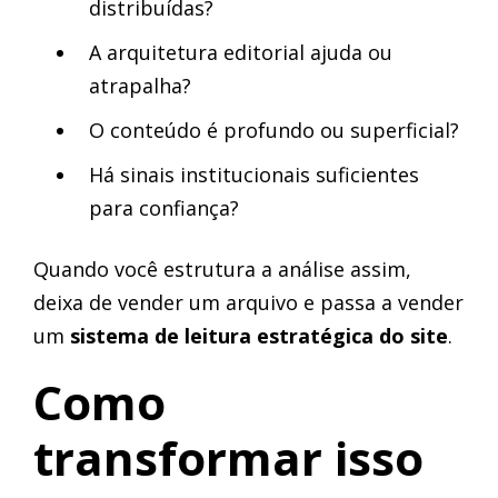
distribuídas?
A arquitetura editorial ajuda ou
atrapalha?
O conteúdo é profundo ou superficial?
Há sinais institucionais suficientes
para confiança?
Quando você estrutura a análise assim,
deixa de vender um arquivo e passa a vender
um
sistema de leitura estratégica do site
.
Como
transformar isso