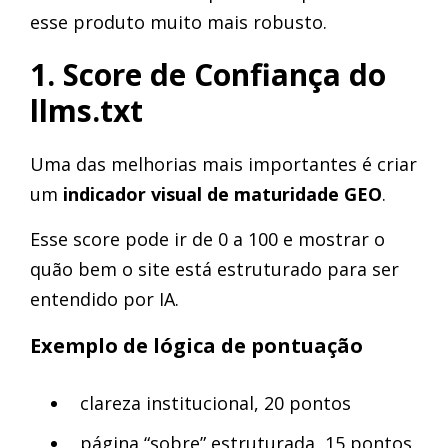
esse produto muito mais robusto.
1. Score de Confiança do
llms.txt
Uma das melhorias mais importantes é criar
um
indicador visual de maturidade GEO
.
Esse score pode ir de 0 a 100 e mostrar o
quão bem o site está estruturado para ser
entendido por IA.
Exemplo de lógica de pontuação
clareza institucional, 20 pontos
página “sobre” estruturada, 15 pontos