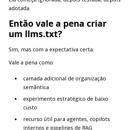
adotada.
Então vale a pena criar
um llms.txt?
Sim, mas com a expectativa certa.
Vale a pena como:
camada adicional de organização
semântica
experimento estratégico de baixo
custo
recurso útil para agentes, copilots
internos e pipelines de RAG