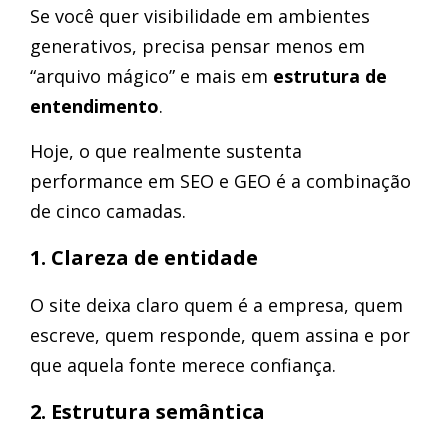
Se você quer visibilidade em ambientes
generativos, precisa pensar menos em
“arquivo mágico” e mais em
estrutura de
entendimento
.
Hoje, o que realmente sustenta
performance em SEO e GEO é a combinação
de cinco camadas.
1. Clareza de entidade
O site deixa claro quem é a empresa, quem
escreve, quem responde, quem assina e por
que aquela fonte merece confiança.
2. Estrutura semântica