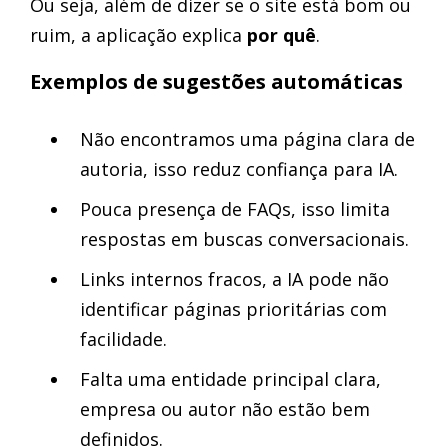
Ou seja, além de dizer se o site está bom ou
ruim, a aplicação explica
por quê
.
Exemplos de sugestões automáticas
Não encontramos uma página clara de
autoria, isso reduz confiança para IA.
Pouca presença de FAQs, isso limita
respostas em buscas conversacionais.
Links internos fracos, a IA pode não
identificar páginas prioritárias com
facilidade.
Falta uma entidade principal clara,
empresa ou autor não estão bem
definidos.