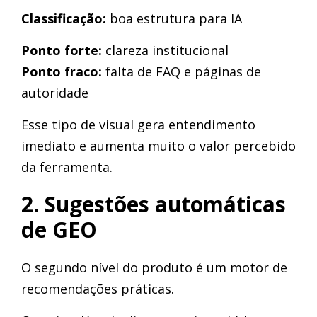
Classificação:
boa estrutura para IA
Ponto forte:
clareza institucional
Ponto fraco:
falta de FAQ e páginas de
autoridade
Esse tipo de visual gera entendimento
imediato e aumenta muito o valor percebido
da ferramenta.
2. Sugestões automáticas
de GEO
O segundo nível do produto é um motor de
recomendações práticas.