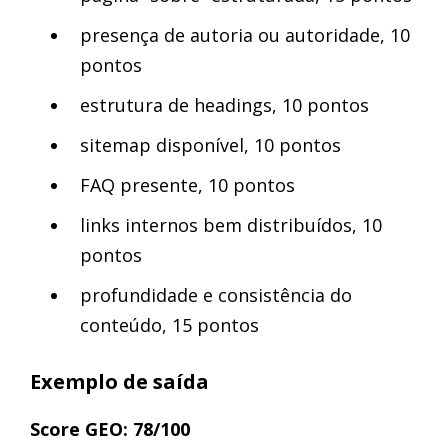
presença de autoria ou autoridade, 10
pontos
estrutura de headings, 10 pontos
sitemap disponível, 10 pontos
FAQ presente, 10 pontos
links internos bem distribuídos, 10
pontos
profundidade e consistência do
conteúdo, 15 pontos
Exemplo de saída
Score GEO: 78/100