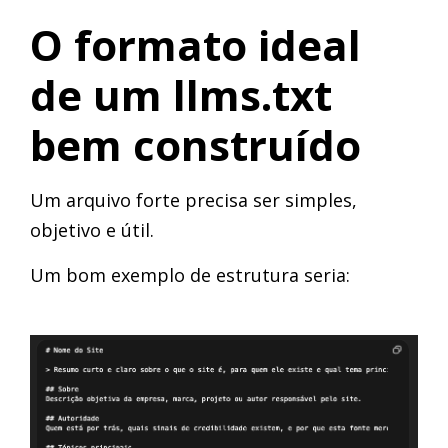
O formato ideal
de um llms.txt
bem construído
Um arquivo forte precisa ser simples,
objetivo e útil.
Um bom exemplo de estrutura seria: