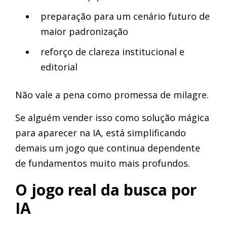
preparação para um cenário futuro de
maior padronização
reforço de clareza institucional e
editorial
Não vale a pena como promessa de milagre.
Se alguém vender isso como solução mágica
para aparecer na IA, está simplificando
demais um jogo que continua dependente
de fundamentos muito mais profundos.
O jogo real da busca por
IA