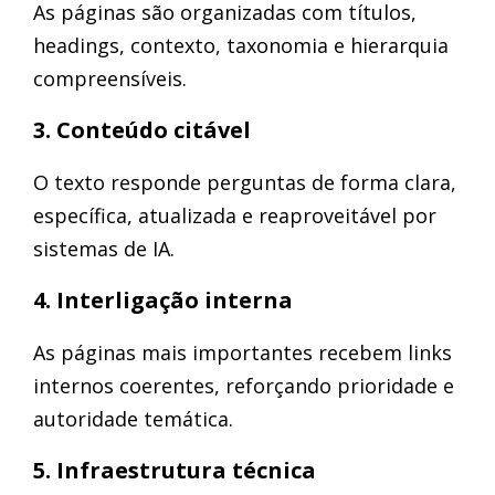
As páginas são organizadas com títulos,
headings, contexto, taxonomia e hierarquia
compreensíveis.
3. Conteúdo citável
O texto responde perguntas de forma clara,
específica, atualizada e reaproveitável por
sistemas de IA.
4. Interligação interna
As páginas mais importantes recebem links
internos coerentes, reforçando prioridade e
autoridade temática.
5. Infraestrutura técnica