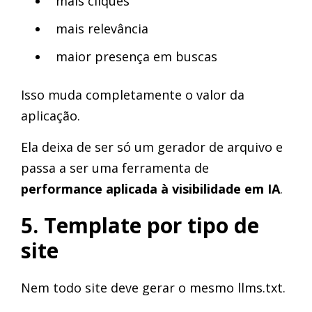
mais cliques
mais relevância
maior presença em buscas
Isso muda completamente o valor da
aplicação.
Ela deixa de ser só um gerador de arquivo e
passa a ser uma ferramenta de
performance aplicada à visibilidade em IA
.
5. Template por tipo de
site
Nem todo site deve gerar o mesmo llms.txt.