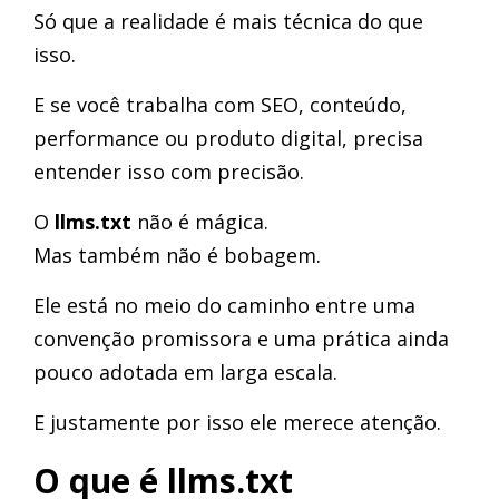
Só que a realidade é mais técnica do que
isso.
E se você trabalha com SEO, conteúdo,
performance ou produto digital, precisa
entender isso com precisão.
O
llms.txt
não é mágica.
Mas também não é bobagem.
Ele está no meio do caminho entre uma
convenção promissora e uma prática ainda
pouco adotada em larga escala.
E justamente por isso ele merece atenção.
O que é llms.txt