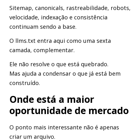
Sitemap, canonicals, rastreabilidade, robots,
velocidade, indexação e consistência
continuam sendo a base.
O llms.txt entra aqui como uma sexta
camada, complementar.
Ele não resolve o que está quebrado.
Mas ajuda a condensar o que já está bem
construído.
Onde está a maior
oportunidade de mercado
O ponto mais interessante não é apenas
criar um arquivo.