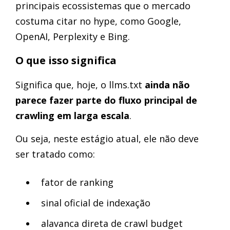
principais ecossistemas que o mercado
costuma citar no hype, como Google,
OpenAI, Perplexity e Bing.
O que isso significa
Significa que, hoje, o llms.txt
ainda não
parece fazer parte do fluxo principal de
crawling em larga escala
.
Ou seja, neste estágio atual, ele não deve
ser tratado como:
fator de ranking
sinal oficial de indexação
alavanca direta de crawl budget