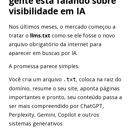
gente está falando sobre
visibilidade em IA
Nos últimos meses, o mercado começou a
tratar o
llms.txt
como se ele fosse o novo
arquivo obrigatório da internet para
aparecer em buscas por IA.
A promessa parece simples.
Você cria um arquivo
, coloca na raiz do
.txt
domínio, resume o seu site, aponta páginas
importantes e pronto, seu conteúdo passa a
ser mais compreendido por ChatGPT,
Perplexity, Gemini, Copilot e outros
sistemas generativos.