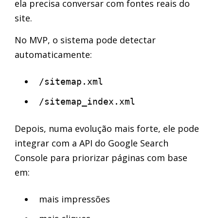
ela precisa conversar com fontes reais do
site.
No MVP, o sistema pode detectar
automaticamente:
/sitemap.xml
/sitemap_index.xml
Depois, numa evolução mais forte, ele pode
integrar com a API do Google Search
Console para priorizar páginas com base
em:
mais impressões