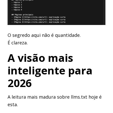
O segredo aqui não é quantidade.
É clareza.
A visão mais
inteligente para
2026
A leitura mais madura sobre llms.txt hoje é
esta.