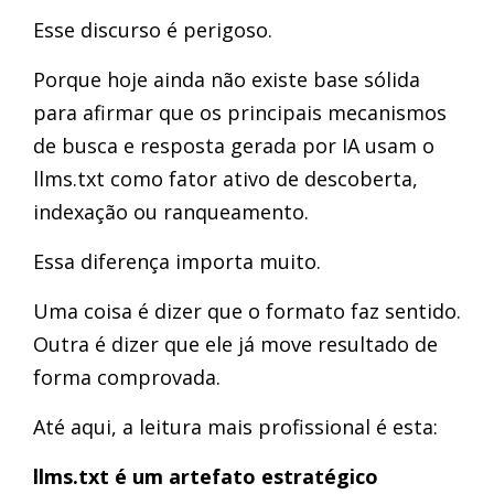
Esse discurso é perigoso.
Porque hoje ainda não existe base sólida
para afirmar que os principais mecanismos
de busca e resposta gerada por IA usam o
llms.txt como fator ativo de descoberta,
indexação ou ranqueamento.
Essa diferença importa muito.
Uma coisa é dizer que o formato faz sentido.
Outra é dizer que ele já move resultado de
forma comprovada.
Até aqui, a leitura mais profissional é esta:
llms.txt é um artefato estratégico