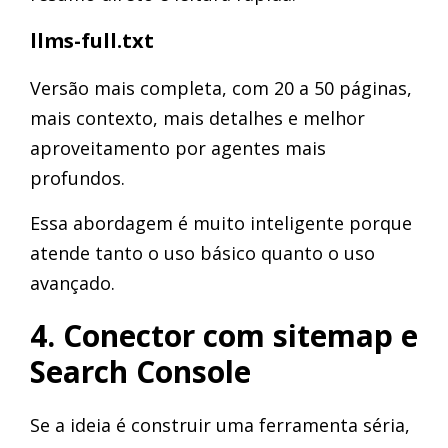
llms-full.txt
Versão mais completa, com 20 a 50 páginas,
mais contexto, mais detalhes e melhor
aproveitamento por agentes mais
profundos.
Essa abordagem é muito inteligente porque
atende tanto o uso básico quanto o uso
avançado.
4. Conector com sitemap e
Search Console
Se a ideia é construir uma ferramenta séria,