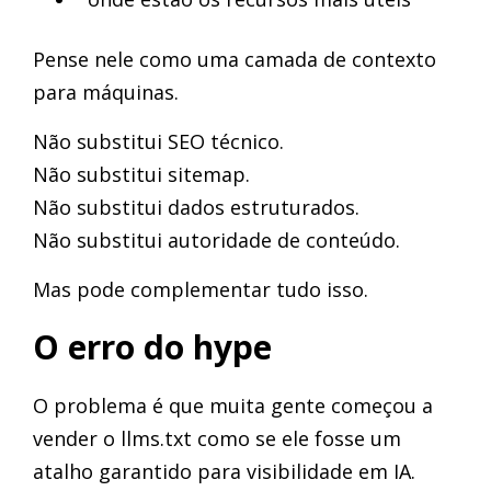
Pense nele como uma camada de contexto
para máquinas.
Não substitui SEO técnico.
Não substitui sitemap.
Não substitui dados estruturados.
Não substitui autoridade de conteúdo.
Mas pode complementar tudo isso.
O erro do hype
O problema é que muita gente começou a
vender o llms.txt como se ele fosse um
atalho garantido para visibilidade em IA.