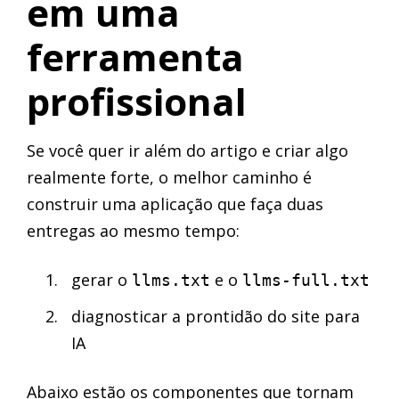
em uma
ferramenta
profissional
Se você quer ir além do artigo e criar algo
realmente forte, o melhor caminho é
construir uma aplicação que faça duas
entregas ao mesmo tempo:
gerar o
e o
llms.txt
llms-full.txt
diagnosticar a prontidão do site para
IA
Abaixo estão os componentes que tornam