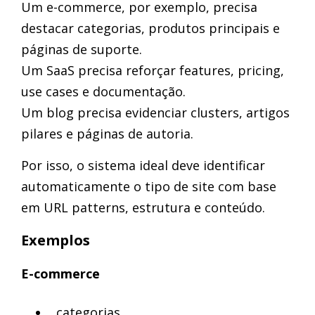
Um e-commerce, por exemplo, precisa
destacar categorias, produtos principais e
páginas de suporte.
Um SaaS precisa reforçar features, pricing,
use cases e documentação.
Um blog precisa evidenciar clusters, artigos
pilares e páginas de autoria.
Por isso, o sistema ideal deve identificar
automaticamente o tipo de site com base
em URL patterns, estrutura e conteúdo.
Exemplos
E-commerce
categorias