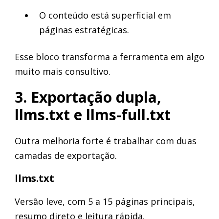
O conteúdo está superficial em
páginas estratégicas.
Esse bloco transforma a ferramenta em algo
muito mais consultivo.
3. Exportação dupla,
llms.txt e llms-full.txt
Outra melhoria forte é trabalhar com duas
camadas de exportação.
llms.txt
Versão leve, com 5 a 15 páginas principais,
resumo direto e leitura rápida.