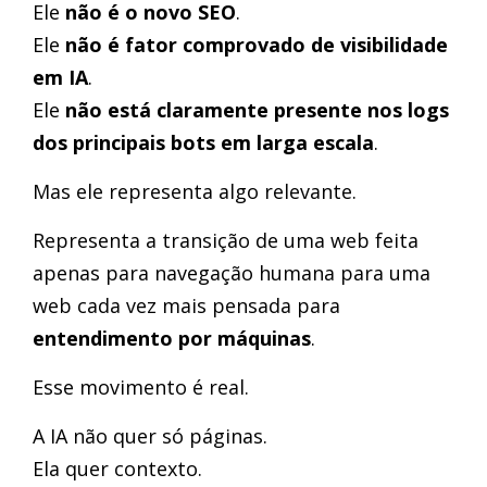
Ele
não é o novo SEO
.
Ele
não é fator comprovado de visibilidade
em IA
.
Ele
não está claramente presente nos logs
dos principais bots em larga escala
.
Mas ele representa algo relevante.
Representa a transição de uma web feita
apenas para navegação humana para uma
web cada vez mais pensada para
entendimento por máquinas
.
Esse movimento é real.
A IA não quer só páginas.
Ela quer contexto.