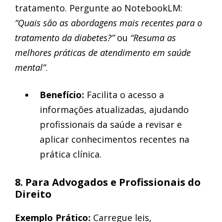
tratamento. Pergunte ao NotebookLM:
“Quais são as abordagens mais recentes para o
tratamento da diabetes?”
ou
“Resuma as
melhores práticas de atendimento em saúde
mental”
.
Benefício:
Facilita o acesso a
informações atualizadas, ajudando
profissionais da saúde a revisar e
aplicar conhecimentos recentes na
prática clínica.
8. Para Advogados e Profissionais do
Direito
Exemplo Prático:
Carregue leis,