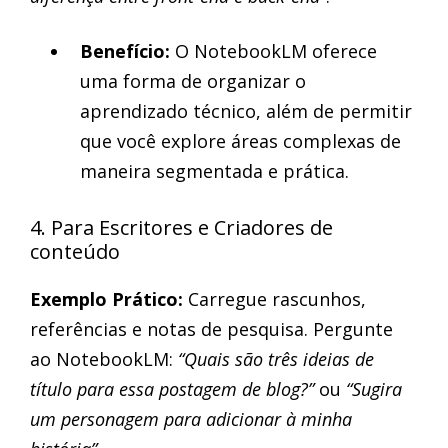
Benefício:
O NotebookLM oferece
uma forma de organizar o
aprendizado técnico, além de permitir
que você explore áreas complexas de
maneira segmentada e prática.
4. Para Escritores e Criadores de
conteúdo
Exemplo Prático:
Carregue rascunhos,
referências e notas de pesquisa. Pergunte
ao NotebookLM:
“Quais são três ideias de
título para essa postagem de blog?”
ou
“Sugira
um personagem para adicionar à minha