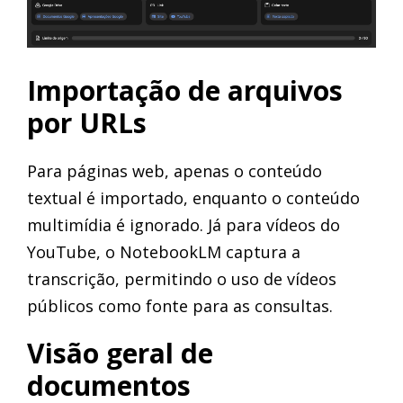
Importação de arquivos
por URLs
Para páginas web, apenas o conteúdo
textual é importado, enquanto o conteúdo
multimídia é ignorado. Já para vídeos do
YouTube, o NotebookLM captura a
transcrição, permitindo o uso de vídeos
públicos como fonte para as consultas.
Visão geral de
documentos