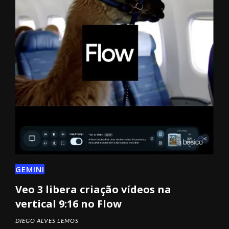
GEMINI
Veo 3 libera criação vídeos na
vertical 9:16 no Flow
DIEGO ALVES LEMOS