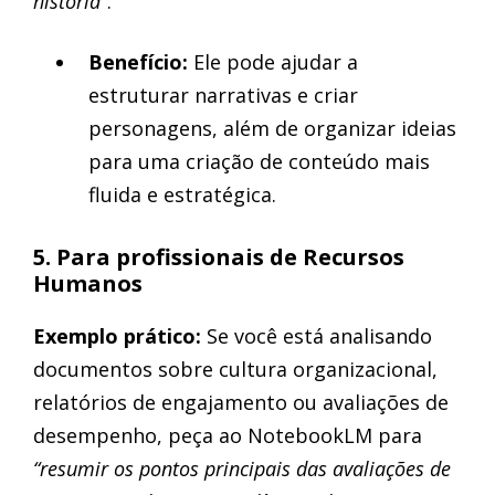
história”
.
Benefício:
Ele pode ajudar a
estruturar narrativas e criar
personagens, além de organizar ideias
para uma criação de conteúdo mais
fluida e estratégica.
5. Para profissionais de Recursos
Humanos
Exemplo prático:
Se você está analisando
documentos sobre cultura organizacional,
relatórios de engajamento ou avaliações de
desempenho, peça ao NotebookLM para
“resumir os pontos principais das avaliações de