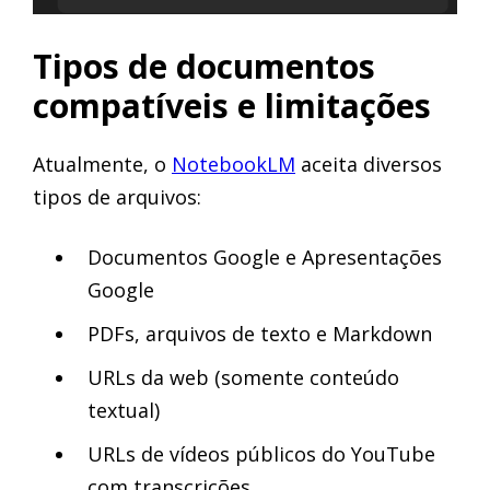
Tipos de documentos
compatíveis e limitações
Atualmente, o
NotebookLM
aceita diversos
tipos de arquivos:
Documentos Google e Apresentações
Google
PDFs, arquivos de texto e Markdown
URLs da web (somente conteúdo
textual)
URLs de vídeos públicos do YouTube
com transcrições