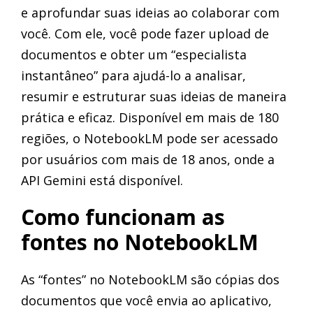
e aprofundar suas ideias ao colaborar com
você. Com ele, você pode fazer upload de
documentos e obter um “especialista
instantâneo” para ajudá-lo a analisar,
resumir e estruturar suas ideias de maneira
prática e eficaz. Disponível em mais de 180
regiões, o NotebookLM pode ser acessado
por usuários com mais de 18 anos, onde a
API Gemini está disponível.
Como funcionam as
fontes no NotebookLM
As “fontes” no NotebookLM são cópias dos
documentos que você envia ao aplicativo,