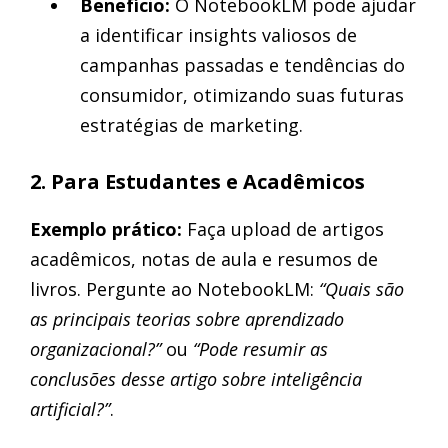
Benefício:
O NotebookLM pode ajudar
a identificar insights valiosos de
campanhas passadas e tendências do
consumidor, otimizando suas futuras
estratégias de marketing.
2. Para Estudantes e Acadêmicos
Exemplo prático:
Faça upload de artigos
acadêmicos, notas de aula e resumos de
livros. Pergunte ao NotebookLM:
“Quais são
as principais teorias sobre aprendizado
organizacional?”
ou
“Pode resumir as
conclusões desse artigo sobre inteligência
artificial?”
.