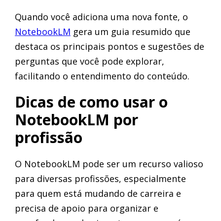
Quando você adiciona uma nova fonte, o
NotebookLM
gera um guia resumido que
destaca os principais pontos e sugestões de
perguntas que você pode explorar,
facilitando o entendimento do conteúdo.
Dicas de como usar o
NotebookLM por
profissão
O NotebookLM pode ser um recurso valioso
para diversas profissões, especialmente
para quem está mudando de carreira e
precisa de apoio para organizar e