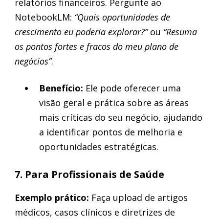
relatórios financeiros. Pergunte ao
NotebookLM:
“Quais oportunidades de
crescimento eu poderia explorar?”
ou
“Resuma
os pontos fortes e fracos do meu plano de
negócios”
.
Benefício:
Ele pode oferecer uma
visão geral e prática sobre as áreas
mais críticas do seu negócio, ajudando
a identificar pontos de melhoria e
oportunidades estratégicas.
7. Para Profissionais de Saúde
Exemplo prático:
Faça upload de artigos
médicos, casos clínicos e diretrizes de