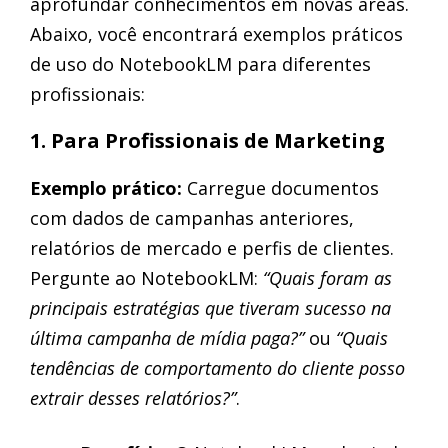
aprofundar conhecimentos em novas áreas.
Abaixo, você encontrará exemplos práticos
de uso do NotebookLM para diferentes
profissionais:
1. Para Profissionais de Marketing
Exemplo prático:
Carregue documentos
com dados de campanhas anteriores,
relatórios de mercado e perfis de clientes.
Pergunte ao NotebookLM:
“Quais foram as
principais estratégias que tiveram sucesso na
última campanha de mídia paga?”
ou
“Quais
tendências de comportamento do cliente posso
extrair desses relatórios?”
.