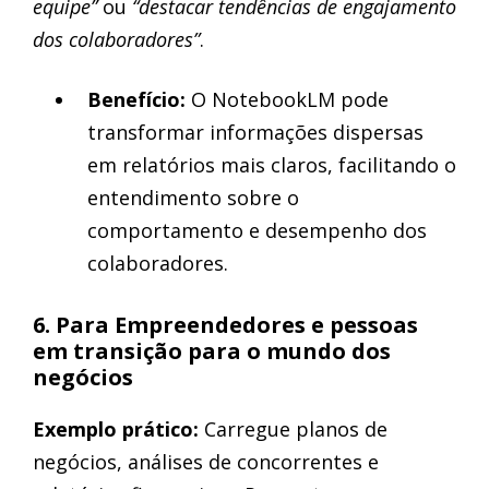
equipe”
ou
“destacar tendências de engajamento
dos colaboradores”
.
Benefício:
O NotebookLM pode
transformar informações dispersas
em relatórios mais claros, facilitando o
entendimento sobre o
comportamento e desempenho dos
colaboradores.
6. Para Empreendedores e pessoas
em transição para o mundo dos
negócios
Exemplo prático:
Carregue planos de
negócios, análises de concorrentes e