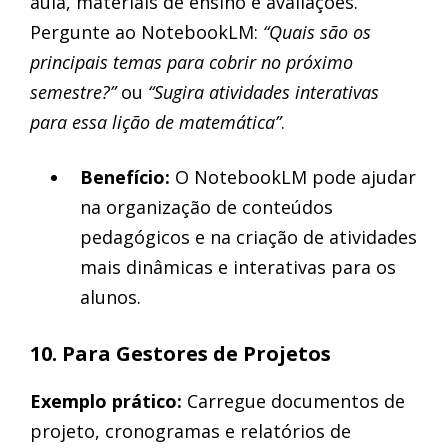
aula, materiais de ensino e avaliações.
Pergunte ao NotebookLM:
“Quais são os
principais temas para cobrir no próximo
semestre?”
ou
“Sugira atividades interativas
para essa lição de matemática”
.
Benefício:
O NotebookLM pode ajudar
na organização de conteúdos
pedagógicos e na criação de atividades
mais dinâmicas e interativas para os
alunos.
10. Para Gestores de Projetos
Exemplo prático:
Carregue documentos de
projeto, cronogramas e relatórios de