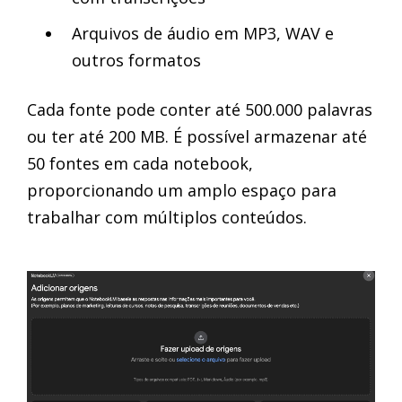
Arquivos de áudio em MP3, WAV e
outros formatos
Cada fonte pode conter até 500.000 palavras
ou ter até 200 MB. É possível armazenar até
50 fontes em cada notebook,
proporcionando um amplo espaço para
trabalhar com múltiplos conteúdos.