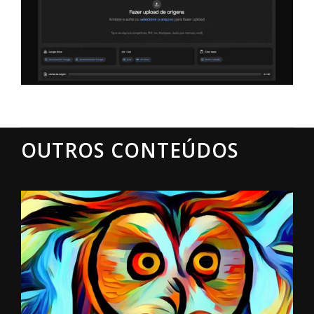
OUTROS CONTEÚDOS