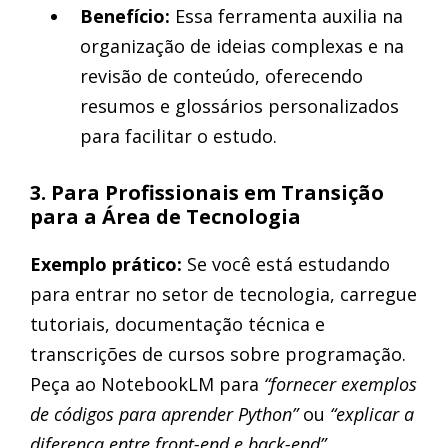
Benefício:
Essa ferramenta auxilia na
organização de ideias complexas e na
revisão de conteúdo, oferecendo
resumos e glossários personalizados
para facilitar o estudo.
3. Para Profissionais em Transição
para a Área de Tecnologia
Exemplo prático:
Se você está estudando
para entrar no setor de tecnologia, carregue
tutoriais, documentação técnica e
transcrições de cursos sobre programação.
Peça ao NotebookLM para
“fornecer exemplos
de códigos para aprender Python”
ou
“explicar a
diferença entre front-end e back-end”
.