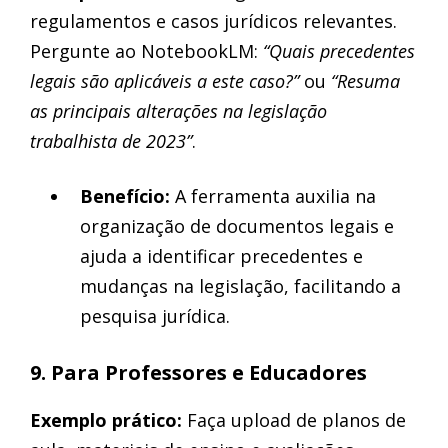
regulamentos e casos jurídicos relevantes.
Pergunte ao NotebookLM:
“Quais precedentes
legais são aplicáveis a este caso?”
ou
“Resuma
as principais alterações na legislação
trabalhista de 2023”
.
Benefício:
A ferramenta auxilia na
organização de documentos legais e
ajuda a identificar precedentes e
mudanças na legislação, facilitando a
pesquisa jurídica.
9. Para Professores e Educadores
Exemplo prático:
Faça upload de planos de