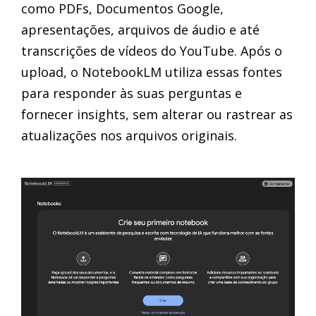
como PDFs, Documentos Google,
apresentações, arquivos de áudio e até
transcrições de vídeos do YouTube. Após o
upload, o NotebookLM utiliza essas fontes
para responder às suas perguntas e
fornecer insights, sem alterar ou rastrear as
atualizações nos arquivos originais.