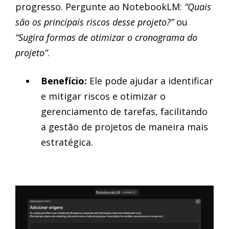
progresso. Pergunte ao NotebookLM:
“Quais
são os principais riscos desse projeto?”
ou
“Sugira formas de otimizar o cronograma do
projeto”
.
Benefício:
Ele pode ajudar a identificar
e mitigar riscos e otimizar o
gerenciamento de tarefas, facilitando
a gestão de projetos de maneira mais
estratégica.