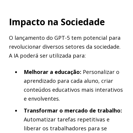
Impacto na Sociedade
O lançamento do GPT-5 tem potencial para
revolucionar diversos setores da sociedade.
A IA poderá ser utilizada para:
Melhorar a educação:
Personalizar o
aprendizado para cada aluno, criar
conteúdos educativos mais interativos
e envolventes.
Transformar o mercado de trabalho:
Automatizar tarefas repetitivas e
liberar os trabalhadores para se