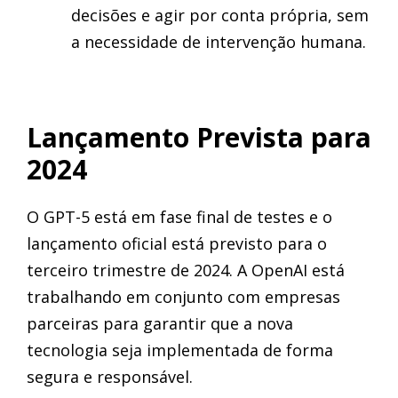
decisões e agir por conta própria, sem
a necessidade de intervenção humana.
Lançamento Prevista para
2024
O GPT-5 está em fase final de testes e o
lançamento oficial está previsto para o
terceiro trimestre de 2024. A OpenAI está
trabalhando em conjunto com empresas
parceiras para garantir que a nova
tecnologia seja implementada de forma
segura e responsável.