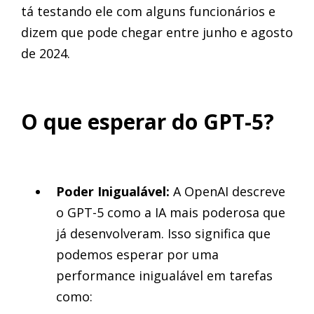
tá testando ele com alguns funcionários e
dizem que pode chegar entre junho e agosto
de 2024.
O que esperar do GPT-5?
Poder Inigualável:
A OpenAI descreve
o GPT-5 como a IA mais poderosa que
já desenvolveram. Isso significa que
podemos esperar por uma
performance inigualável em tarefas
como: