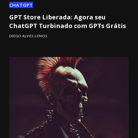
CHATGPT
GPT Store Liberada: Agora seu
ChatGPT Turbinado com GPTs Grátis
DIEGO ALVES LEMOS