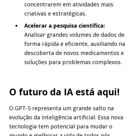
concentrarem em atividades mais
criativas e estratégicas.
Acelerar a pesquisa científica:
Analisar grandes volumes de dados de
forma rápida e eficiente, auxiliando na
descoberta de novos medicamentos e
soluções para problemas complexos.
O futuro da IA está aqui!
O GPT-5 representa um grande salto na
evolução da inteligência artificial. Essa nova
tecnologia tem potencial para mudar o
mundo e melhorar a vida de todos nós.