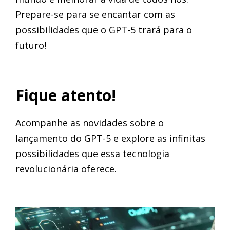
Prepare-se para se encantar com as
possibilidades que o GPT-5 trará para o
futuro!
Fique atento!
Acompanhe as novidades sobre o
lançamento do GPT-5 e explore as infinitas
possibilidades que essa tecnologia
revolucionária oferece.