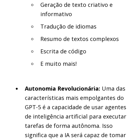
Geração de texto criativo e
informativo
Tradução de idiomas
Resumo de textos complexos
Escrita de código
E muito mais!
Autonomia Revolucionária:
Uma das
características mais empolgantes do
GPT-5 é a capacidade de usar agentes
de inteligência artificial para executar
tarefas de forma autônoma. Isso
significa que a IA será capaz de tomar