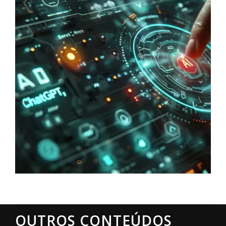
OUTROS CONTEÚDOS