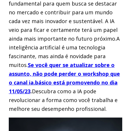
fundamental para quem busca se destacar
no mercado e contribuir para um mundo
cada vez mais inovador e sustentável. A IA
veio para ficar e certamente terá um papel
ainda mais importante no futuro próximo.A
inteligência artificial é uma tecnologia
fascinante, mas ainda é novidade para
muitos.
Se você quer se atualizar sobre o
assunto, não pode perder o workshop que
o canal ia.básico está promovendo no dia
11/05/23
.
Descubra como a IA pode
revolucionar a forma como você trabalha e
melhore seu desempenho profissional.