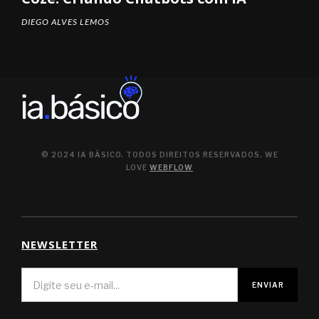
DIEGO ALVES LEMOS
© 2024 IA BÁSICO. TODOS DIREITOS RESERVADOS. WE
LOVE
WEBFLOW
NEWSLETTER