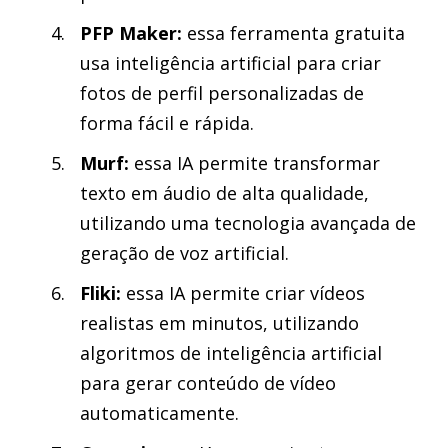
PFP Maker:
essa ferramenta gratuita
usa inteligência artificial para criar
fotos de perfil personalizadas de
forma fácil e rápida.
Murf:
essa IA permite transformar
texto em áudio de alta qualidade,
utilizando uma tecnologia avançada de
geração de voz artificial.
Fliki:
essa IA permite criar vídeos
realistas em minutos, utilizando
algoritmos de inteligência artificial
para gerar conteúdo de vídeo
automaticamente.