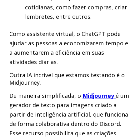
cotidianas, como fazer compras, criar
lembretes, entre outros.
Como assistente virtual, o ChatGPT pode
ajudar as pessoas a economizarem tempo e
a aumentarem a eficiência em suas
atividades diárias.
Outra IA incrível que estamos testando é o
Midjourney.
De maneira simplificada, o
Midjourney
é um
gerador de texto para imagens criado a
partir de inteligência artificial, que funciona
de forma colaborativa dentro do Discord.
Esse recurso possibilita que as criações