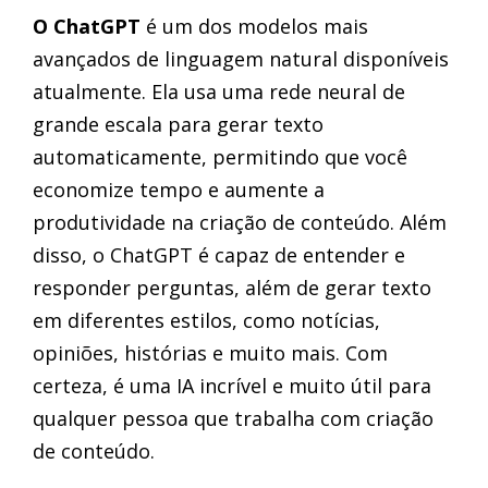
O ChatGPT
é um dos modelos mais
avançados de linguagem natural disponíveis
atualmente. Ela usa uma rede neural de
grande escala para gerar texto
automaticamente, permitindo que você
economize tempo e aumente a
produtividade na criação de conteúdo. Além
disso, o ChatGPT é capaz de entender e
responder perguntas, além de gerar texto
em diferentes estilos, como notícias,
opiniões, histórias e muito mais. Com
certeza, é uma IA incrível e muito útil para
qualquer pessoa que trabalha com criação
de conteúdo.