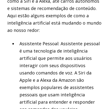
como a Siri e a Alexa, até carros autônomos
e sistemas de recomendação de conteúdo.
Aqui estão alguns exemplos de como a
inteligência artificial está mudando o mundo
ao nosso redor:
Assistente Pessoal: Assistente pessoal
é uma tecnologia de inteligência
artificial que permite aos usuários
interagir com seus dispositivos
usando comandos de voz. A Siri da
Apple e a Alexa da Amazon são
exemplos populares de assistentes
pessoais que usam inteligência
artificial para entender e responder