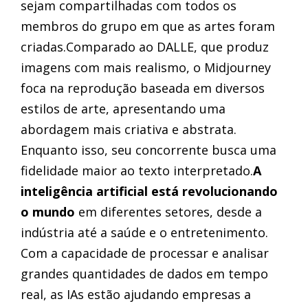
sejam compartilhadas com todos os
membros do grupo em que as artes foram
criadas.Comparado ao DALLE, que produz
imagens com mais realismo, o Midjourney
foca na reprodução baseada em diversos
estilos de arte, apresentando uma
abordagem mais criativa e abstrata.
Enquanto isso, seu concorrente busca uma
fidelidade maior ao texto interpretado.
A
inteligência artificial está revolucionando
o mundo
em diferentes setores, desde a
indústria até a saúde e o entretenimento.
Com a capacidade de processar e analisar
grandes quantidades de dados em tempo
real, as IAs estão ajudando empresas a