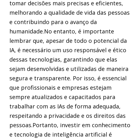
tomar decisões mais precisas e eficientes,
melhorando a qualidade de vida das pessoas
e contribuindo para o avanço da
humanidade.No entanto, é importante
lembrar que, apesar de todo o potencial da
IA, é necessário um uso responsável e ético
dessas tecnologias, garantindo que elas
sejam desenvolvidas e utilizadas de maneira
segura e transparente. Por isso, é essencial
que profissionais e empresas estejam
sempre atualizados e capacitados para
trabalhar com as IAs de forma adequada,
respeitando a privacidade e os direitos das
pessoas.Portanto, investir em conhecimento
e tecnologia de inteligência artificial é