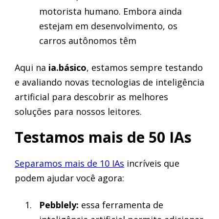
motorista humano. Embora ainda
estejam em desenvolvimento, os
carros autônomos têm
Aqui na
ia.básico
, estamos sempre testando
e avaliando novas tecnologias de inteligência
artificial para descobrir as melhores
soluções para nossos leitores.
Testamos mais de 50 IAs
Separamos mais de 10 IAs
incríveis que
podem ajudar você agora:
Pebblely:
essa ferramenta de