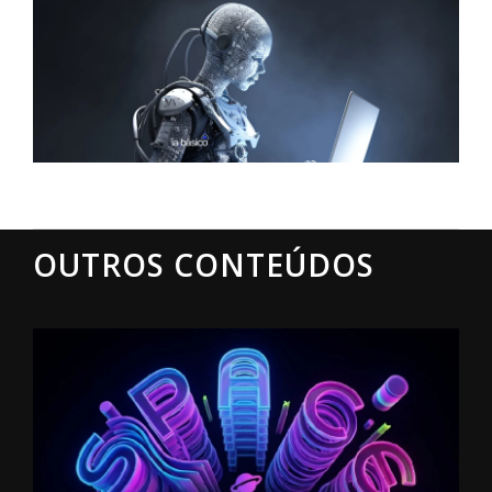
OUTROS CONTEÚDOS