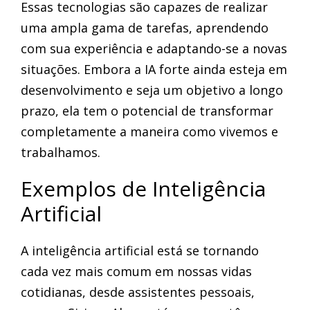
Essas tecnologias são capazes de realizar
uma ampla gama de tarefas, aprendendo
com sua experiência e adaptando-se a novas
situações. Embora a IA forte ainda esteja em
desenvolvimento e seja um objetivo a longo
prazo, ela tem o potencial de transformar
completamente a maneira como vivemos e
trabalhamos.
Exemplos de Inteligência
Artificial
A inteligência artificial está se tornando
cada vez mais comum em nossas vidas
cotidianas, desde assistentes pessoais,