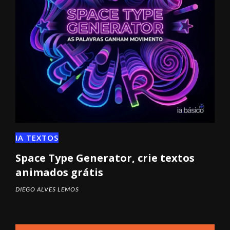
IA TEXTOS
Space Type Generator, crie textos
animados grátis
DIEGO ALVES LEMOS