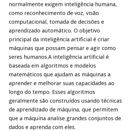
normalmente exigem inteligência humana,
como reconhecimento de voz, visão
computacional, tomada de decisões e
aprendizado automático. O objetivo
principal da inteligência artificial é criar
máquinas que possam pensar e agir como
seres humanos.A inteligência artificial é
baseada em algoritmos e modelos
matemáticos que ajudam as máquinas a
aprender e melhorar suas capacidades ao
longo do tempo. Esses algoritmos
geralmente são construídos usando técnicas
de aprendizado de máquina, que permitem
que a máquina analise grandes conjuntos de
dados e aprenda com eles.