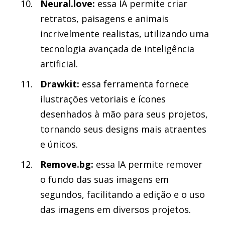
Neural.love:
essa IA permite criar
retratos, paisagens e animais
incrivelmente realistas, utilizando uma
tecnologia avançada de inteligência
artificial.
Drawkit:
essa ferramenta fornece
ilustrações vetoriais e ícones
desenhados à mão para seus projetos,
tornando seus designs mais atraentes
e únicos.
Remove.bg:
essa IA permite remover
o fundo das suas imagens em
segundos, facilitando a edição e o uso
das imagens em diversos projetos.