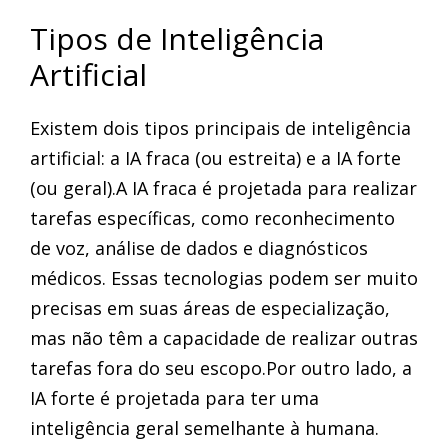
Tipos de Inteligência
Artificial
Existem dois tipos principais de inteligência
artificial: a IA fraca (ou estreita) e a IA forte
(ou geral).A IA fraca é projetada para realizar
tarefas específicas, como reconhecimento
de voz, análise de dados e diagnósticos
médicos. Essas tecnologias podem ser muito
precisas em suas áreas de especialização,
mas não têm a capacidade de realizar outras
tarefas fora do seu escopo.Por outro lado, a
IA forte é projetada para ter uma
inteligência geral semelhante à humana.