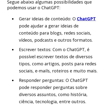
Segue abaixo algumas possibilidades que
podemos usar o ChatGPT:
Gerar ideias de conteúdo: O
ChatGPT
pode ajudar a gerar ideias de
conteúdo para blogs, redes sociais,
vídeos, podcasts e outros formatos.
Escrever textos: Com o ChatGPT, é
possível escrever textos de diversos
tipos, como artigos, posts para redes
sociais, e-mails, roteiros e muito mais.
Responder perguntas: O ChatGPT
pode responder perguntas sobre
diversos assuntos, como história,
ciência, tecnologia, entre outros.