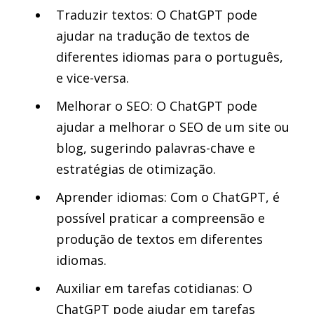
Traduzir textos: O ChatGPT pode
ajudar na tradução de textos de
diferentes idiomas para o português,
e vice-versa.
Melhorar o SEO: O ChatGPT pode
ajudar a melhorar o SEO de um site ou
blog, sugerindo palavras-chave e
estratégias de otimização.
Aprender idiomas: Com o ChatGPT, é
possível praticar a compreensão e
produção de textos em diferentes
idiomas.
Auxiliar em tarefas cotidianas: O
ChatGPT pode ajudar em tarefas