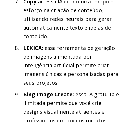
Copy.ai:
essa IA economiza tempo e
esforço na criação de conteúdo,
utilizando redes neurais para gerar
automaticamente texto e ideias de
conteúdo.
LEXICA:
essa ferramenta de geração
de imagens alimentada por
inteligência artificial permite criar
imagens únicas e personalizadas para
seus projetos.
Bing Image Create:
essa IA gratuita e
ilimitada permite que você crie
designs visualmente atraentes e
profissionais em poucos minutos.