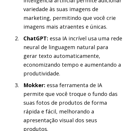
inteligência artificial permite adicionar
variedade às suas imagens de
marketing, permitindo que você crie
imagens mais atraentes e únicas.
ChatGPT:
essa IA incrível usa uma rede
neural de linguagem natural para
gerar texto automaticamente,
economizando tempo e aumentando a
produtividade.
Mokker:
essa ferramenta de IA
permite que você troque o fundo das
suas fotos de produtos de forma
rápida e fácil, melhorando a
apresentação visual dos seus
produtos.