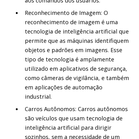
aos comandos dos usuários.
Reconhecimento de Imagem: O
reconhecimento de imagem é uma
tecnologia de inteligência artificial que
permite que as máquinas identifiquem
objetos e padrões em imagens. Esse
tipo de tecnologia é amplamente
utilizado em aplicativos de segurança,
como câmeras de vigilância, e também
em aplicações de automação
industrial.
Carros Autônomos: Carros autônomos
são veículos que usam tecnologia de
inteligência artificial para dirigir
sozinhos, sem a necessidade de um