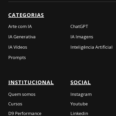
CATEGORIAS
Arte com IA
ChatGPT
IA Generativa
IA Imagens
IA Vídeos
Inteligência Artificial
Prompts
INSTITUCIONAL
SOCIAL
Quem somos
Instagram
Cursos
Youtube
D9 Performance
Linkedin