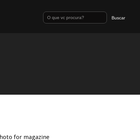
photo for magazine