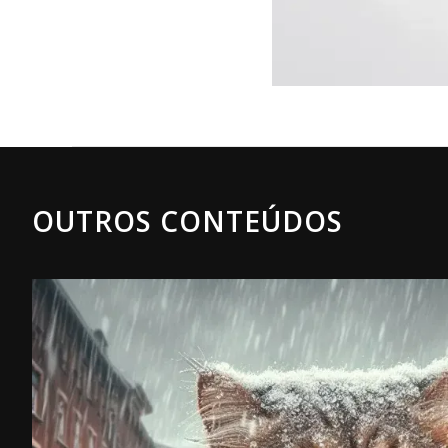
OUTROS CONTEÚDOS