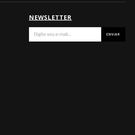
NEWSLETTER