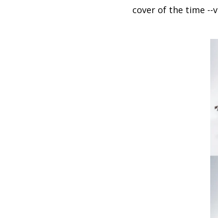
cover of the time --v