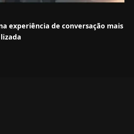
a experiência de conversação mais
lizada