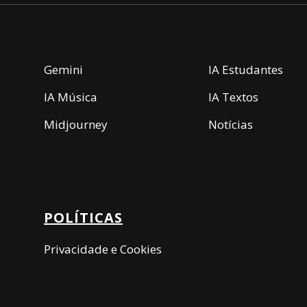
Gemini
IA Estudantes
IA Música
IA Textos
Midjourney
Notícias
POLÍTICAS
Privacidade e Cookies