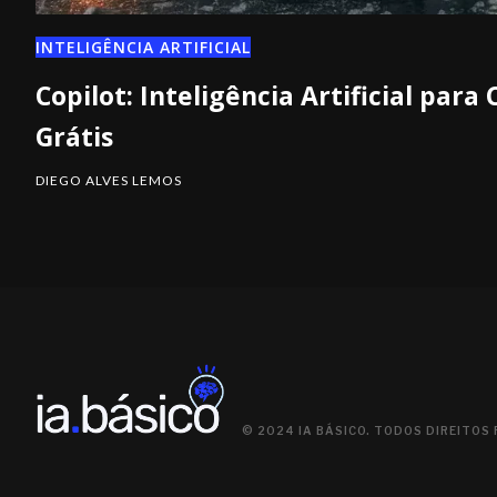
INTELIGÊNCIA ARTIFICIAL
Copilot: Inteligência Artificial para
Grátis
DIEGO ALVES LEMOS
© 2024 IA BÁSICO. TODOS DIREITOS