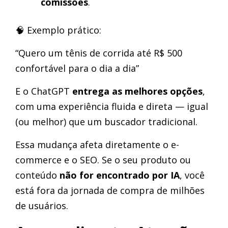
comissões
.
🧠 Exemplo prático:
“Quero um tênis de corrida até R$ 500
confortável para o dia a dia”
E o ChatGPT
entrega as melhores opções
,
com uma experiência fluida e direta — igual
(ou melhor) que um buscador tradicional.
Essa mudança afeta diretamente o e-
commerce e o SEO. Se o seu produto ou
conteúdo
não for encontrado por IA
, você
está fora da jornada de compra de milhões
de usuários.