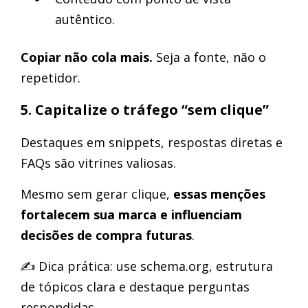
autêntico.
Copiar não cola mais.
Seja a fonte, não o
repetidor.
5. Capitalize o tráfego “sem clique”
Destaques em snippets, respostas diretas e
FAQs são vitrines valiosas.
Mesmo sem gerar clique,
essas menções
fortalecem sua marca e influenciam
decisões de compra futuras
.
✍️ Dica prática: use schema.org, estrutura
de tópicos clara e destaque perguntas
respondidas.