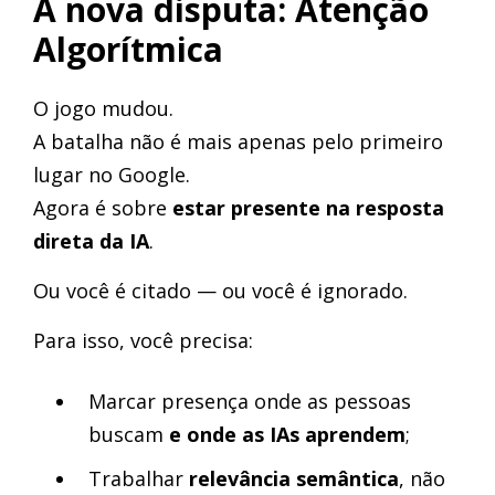
A nova disputa: Atenção
Algorítmica
O jogo mudou.
A batalha não é mais apenas pelo primeiro
lugar no Google.
Agora é sobre
estar presente na resposta
direta da IA
.
Ou você é citado — ou você é ignorado.
Para isso, você precisa:
Marcar presença onde as pessoas
buscam
e onde as IAs aprendem
;
Trabalhar
relevância semântica
, não