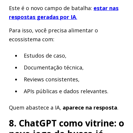
Este é o novo campo de batalha:
estar nas
respostas geradas por IA
.
Para isso, você precisa alimentar o
ecossistema com:
Estudos de caso,
Documentação técnica,
Reviews consistentes,
APIs públicas e dados relevantes.
Quem abastece a IA,
aparece na resposta
.
8. ChatGPT como vitrine: o