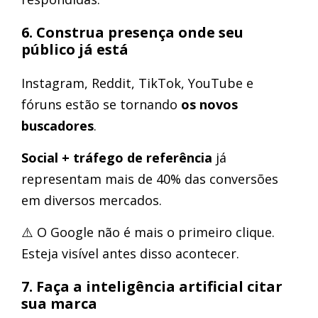
6. Construa presença onde seu
público já está
Instagram, Reddit, TikTok, YouTube e
fóruns estão se tornando
os novos
buscadores
.
Social + tráfego de referência
já
representam mais de 40% das conversões
em diversos mercados.
⚠️ O Google não é mais o primeiro clique.
Esteja visível antes disso acontecer.
7. Faça a inteligência artificial citar
sua marca