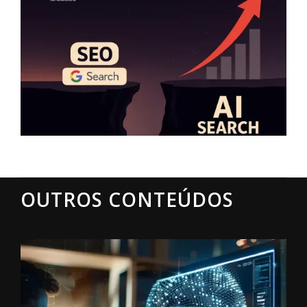
OUTROS CONTEÚDOS