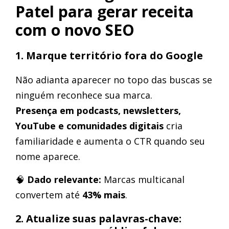
Patel para gerar receita
com o novo SEO
1. Marque território fora do Google
Não adianta aparecer no topo das buscas se
ninguém reconhece sua marca.
Presença em podcasts, newsletters,
YouTube e comunidades digitais
cria
familiaridade e aumenta o CTR quando seu
nome aparece.
🧠
Dado relevante:
Marcas multicanal
convertem até
43% mais
.
2. Atualize suas palavras-chave: