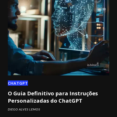
CHATGPT
O Guia Definitivo para Instruções
Personalizadas do ChatGPT
DIEGO ALVES LEMOS