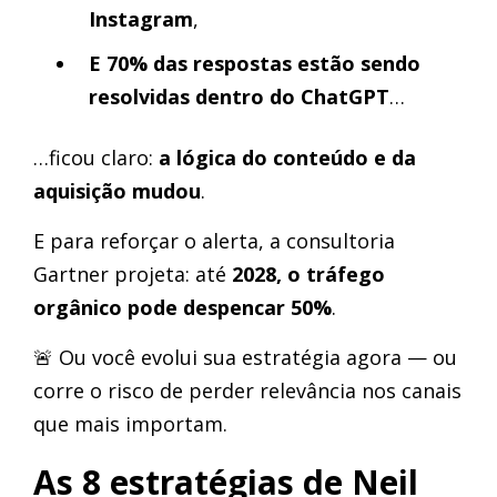
Instagram
,
E
70% das respostas estão sendo
resolvidas dentro do ChatGPT
…
…ficou claro:
a lógica do conteúdo e da
aquisição mudou
.
E para reforçar o alerta, a consultoria
Gartner projeta: até
2028, o tráfego
orgânico pode despencar 50%
.
🚨 Ou você evolui sua estratégia agora — ou
corre o risco de perder relevância nos canais
que mais importam.
As 8 estratégias de Neil