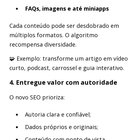
FAQs, imagens e até miniapps
Cada conteúdo pode ser desdobrado em
múltiplos formatos. O algoritmo
recompensa diversidade.
🧩 Exemplo: transforme um artigo em vídeo
curto, podcast, carrossel e guia interativo.
4. Entregue valor com autoridade
O novo SEO prioriza:
Autoria clara e confiável;
Dados próprios e originais;
Conteúdo com ponto de vista