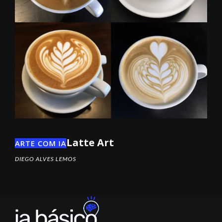
Latte Art
ARTE COM IA
DIEGO ALVES LEMOS