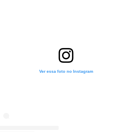
Ver essa foto no Instagram