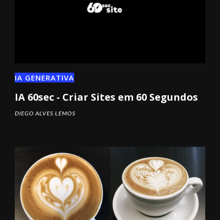
IA GENERATIVA
IA 60sec - Criar Sites em 60 Segundos
DIEGO ALVES LEMOS