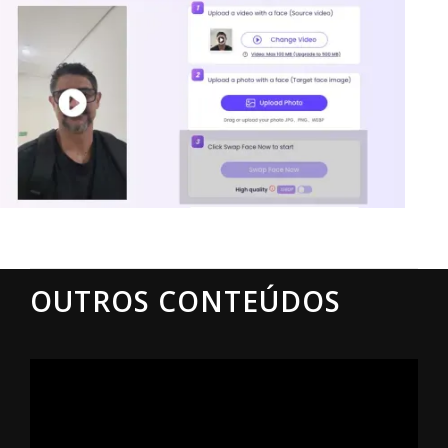
OUTROS CONTEÚDOS