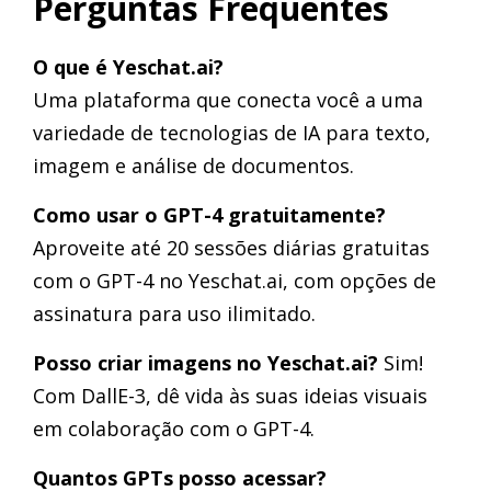
Perguntas Frequentes
O que é Yeschat.ai?
Uma plataforma que conecta você a uma
variedade de tecnologias de IA para texto,
imagem e análise de documentos.
Como usar o GPT-4 gratuitamente?
Aproveite até 20 sessões diárias gratuitas
com o GPT-4 no Yeschat.ai, com opções de
assinatura para uso ilimitado.
Posso criar imagens no Yeschat.ai?
Sim!
Com DallE-3, dê vida às suas ideias visuais
em colaboração com o GPT-4.
Quantos GPTs posso acessar?