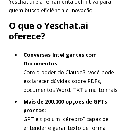
Yeschat.ai é a ferramenta definitiva para
quem busca eficiência e inovação.
O que o Yeschat.ai
oferece?
Conversas Inteligentes com
Documentos
:
Com o poder do Claude3, você pode
esclarecer dúvidas sobre PDFs,
documentos Word, TXT e muito mais.
Mais de 200.000 opçoes de GPTs
prontos:
GPT é tipo um “cérebro” capaz de
entender e gerar texto de forma