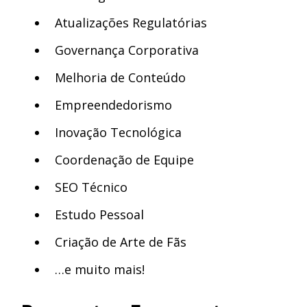
Atualizações Regulatórias
Governança Corporativa
Melhoria de Conteúdo
Empreendedorismo
Inovação Tecnológica
Coordenação de Equipe
SEO Técnico
Estudo Pessoal
Criação de Arte de Fãs
…e muito mais!