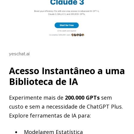
yeschat.ai
Acesso Instantâneo a uma
Biblioteca de IA
Experimente mais de
200.000 GPTs
sem
custo e sem a necessidade de ChatGPT Plus.
Explore ferramentas de IA para:
Modelagem Estatística