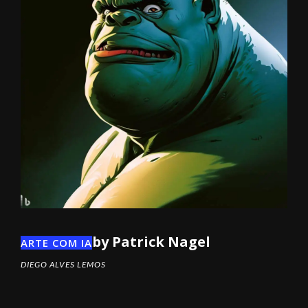
by Patrick Nagel
ARTE COM IA
DIEGO ALVES LEMOS