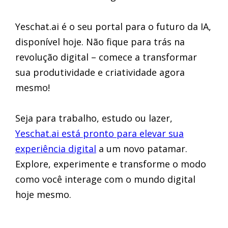
Yeschat.ai é o seu portal para o futuro da IA,
disponível hoje. Não fique para trás na
revolução digital – comece a transformar
sua produtividade e criatividade agora
mesmo!
Seja para trabalho, estudo ou lazer,
Yeschat.ai está pronto para elevar sua
experiência digital
a um novo patamar.
Explore, experimente e transforme o modo
como você interage com o mundo digital
hoje mesmo.