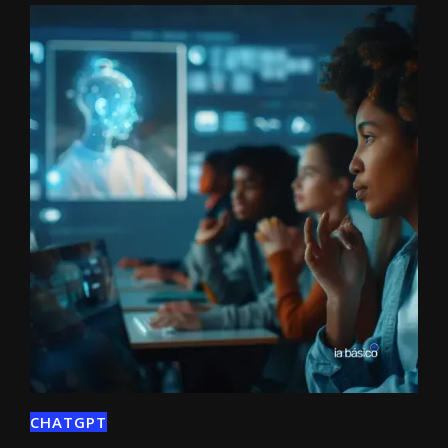
CHATGPT