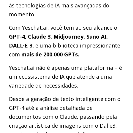
às tecnologias de IA mais avançadas do
momento.
Com Yeschat.ai, você tem ao seu alcance o
GPT-4, Claude 3, Midjourney, Suno AI,
DALL·E 3,
e uma biblioteca impressionante
com
mais de 200.000 GPTs.
Yeschat.ai não é apenas uma plataforma – é
um ecossistema de IA que atende a uma
variedade de necessidades.
Desde a geração de texto inteligente com o
GPT-4 até a análise detalhada de
documentos com o Claude, passando pela
criação artística de imagens com o Dalle3,