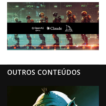
OUTROS CONTEÚDOS