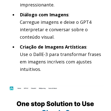
impressionante.
Diálogo com Imagens
:
Carregue imagens e deixe o GPT4
interpretar e conversar sobre o
conteúdo visual.
Criação de Imagens Artísticas
:
Use o DallE-3 para transformar frases
em imagens incríveis com ajustes
intuitivos.