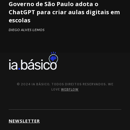
Governo de São Paulo adota o
ChatGPT para criar aulas digitais em
escolas
DIEGO ALVES LEMOS
© 2024 IA BÁSICO. TODOS DIREITOS RESERVADOS. WE
LOVE
WEBFLOW
NEWSLETTER