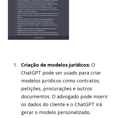
Criação de modelos jurídicos:
O
ChatGPT pode ser usado para criar
modelos jurídicos como contratos,
petições, procurações e outros
documentos. O advogado pode inserir
os dados do cliente e o ChatGPT irá
gerar o modelo personalizado.