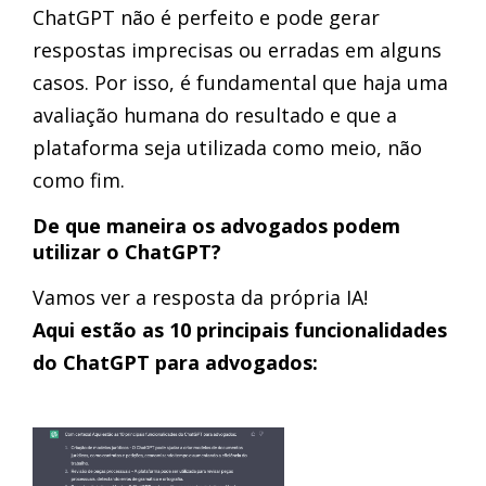
ChatGPT não é perfeito e pode gerar
respostas imprecisas ou erradas em alguns
casos. Por isso, é fundamental que haja uma
avaliação humana do resultado e que a
plataforma seja utilizada como meio, não
como fim.
De que maneira os advogados podem
utilizar o ChatGPT?
Vamos ver a resposta da própria IA!
Aqui estão as 10 principais funcionalidades
do ChatGPT para advogados: