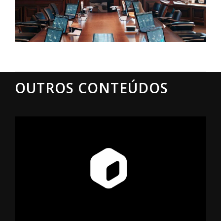
OUTROS CONTEÚDOS