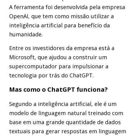
A ferramenta foi desenvolvida pela empresa
OpenAI, que tem como missão utilizar a
inteligência artificial para benefício da
humanidade.
Entre os investidores da empresa está a
Microsoft, que ajudou a construir um
supercomputador para impulsionar a
tecnologia por trás do ChatGPT.
Mas como o ChatGPT funciona?
Segundo a inteligência artificial, ele é um
modelo de linguagem natural treinado com
base em uma grande quantidade de dados
textuais para gerar respostas em linguagem