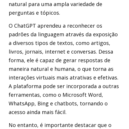
natural para uma ampla variedade de
perguntas e tópicos.
O ChatGPT aprendeu a reconhecer os
padrões da linguagem através da exposição
a diversos tipos de textos, como artigos,
livros, jornais, internet e conversas. Dessa
forma, ele é capaz de gerar respostas de
maneira natural e humana, o que torna as
interações virtuais mais atrativas e efetivas.
A plataforma pode ser incorporada a outras
ferramentas, como o Microsoft Word,
WhatsApp, Bing e chatbots, tornando o
acesso ainda mais fácil.
No entanto, é importante destacar que o