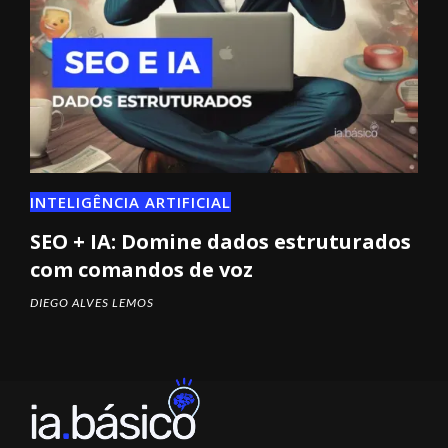
INTELIGÊNCIA ARTIFICIAL
SEO + IA: Domine dados estruturados
com comandos de voz
DIEGO ALVES LEMOS