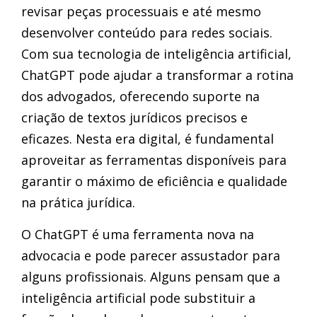
revisar peças processuais e até mesmo
desenvolver conteúdo para redes sociais.
Com sua tecnologia de inteligência artificial,
ChatGPT pode ajudar a transformar a rotina
dos advogados, oferecendo suporte na
criação de textos jurídicos precisos e
eficazes. Nesta era digital, é fundamental
aproveitar as ferramentas disponíveis para
garantir o máximo de eficiência e qualidade
na prática jurídica.
O ChatGPT é uma ferramenta nova na
advocacia e pode parecer assustador para
alguns profissionais. Alguns pensam que a
inteligência artificial pode substituir a