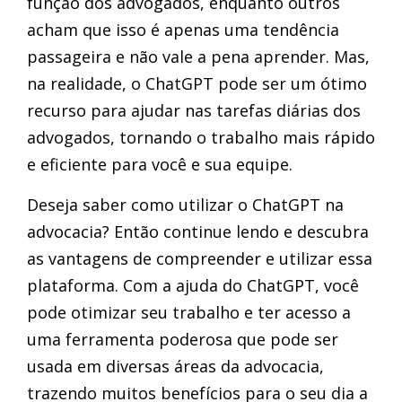
função dos advogados, enquanto outros
acham que isso é apenas uma tendência
passageira e não vale a pena aprender. Mas,
na realidade, o ChatGPT pode ser um ótimo
recurso para ajudar nas tarefas diárias dos
advogados, tornando o trabalho mais rápido
e eficiente para você e sua equipe.
Deseja saber como utilizar o ChatGPT na
advocacia? Então continue lendo e descubra
as vantagens de compreender e utilizar essa
plataforma. Com a ajuda do ChatGPT, você
pode otimizar seu trabalho e ter acesso a
uma ferramenta poderosa que pode ser
usada em diversas áreas da advocacia,
trazendo muitos benefícios para o seu dia a