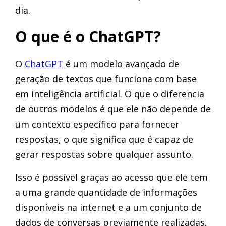
dia.
O que é o ChatGPT?
O
ChatGPT
é um modelo avançado de
geração de textos que funciona com base
em inteligência artificial. O que o diferencia
de outros modelos é que ele não depende de
um contexto específico para fornecer
respostas, o que significa que é capaz de
gerar respostas sobre qualquer assunto.
Isso é possível graças ao acesso que ele tem
a uma grande quantidade de informações
disponíveis na internet e a um conjunto de
dados de conversas previamente realizadas.