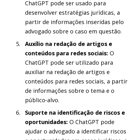
ChatGPT pode ser usado para
desenvolver estratégias jurídicas, a
partir de informações inseridas pelo
advogado sobre o caso em questão.
Auxílio na redação de artigos e
conteúdos para redes sociais:
O
ChatGPT pode ser utilizado para
auxiliar na redação de artigos e
conteúdos para redes sociais, a partir
de informações sobre o tema e o
público-alvo.
Suporte na identificação de riscos e
oportunidades:
O ChatGPT pode
ajudar o advogado a identificar riscos