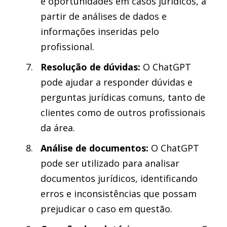
e oportunidades em casos jurídicos, a
partir de análises de dados e
informações inseridas pelo
profissional.
Resolução de dúvidas:
O ChatGPT
pode ajudar a responder dúvidas e
perguntas jurídicas comuns, tanto de
clientes como de outros profissionais
da área.
Análise de documentos:
O ChatGPT
pode ser utilizado para analisar
documentos jurídicos, identificando
erros e inconsistências que possam
prejudicar o caso em questão.