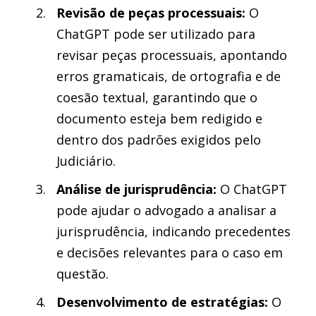
Revisão de peças processuais:
O
ChatGPT pode ser utilizado para
revisar peças processuais, apontando
erros gramaticais, de ortografia e de
coesão textual, garantindo que o
documento esteja bem redigido e
dentro dos padrões exigidos pelo
Judiciário.
Análise de jurisprudência:
O ChatGPT
pode ajudar o advogado a analisar a
jurisprudência, indicando precedentes
e decisões relevantes para o caso em
questão.
Desenvolvimento de estratégias:
O