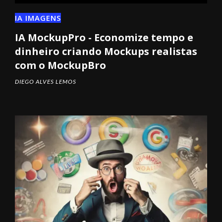
IA IMAGENS
IA MockupPro - Economize tempo e
dinheiro criando Mockups realistas
com o MockupBro
DIEGO ALVES LEMOS