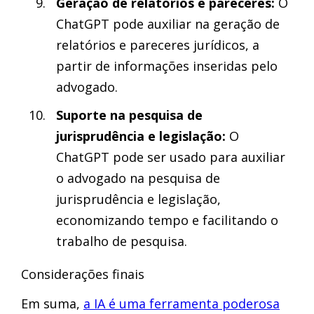
Geração de relatórios e pareceres:
O
ChatGPT pode auxiliar na geração de
relatórios e pareceres jurídicos, a
partir de informações inseridas pelo
advogado.
Suporte na pesquisa de
jurisprudência e legislação:
O
ChatGPT pode ser usado para auxiliar
o advogado na pesquisa de
jurisprudência e legislação,
economizando tempo e facilitando o
trabalho de pesquisa.
Considerações finais
Em suma,
a IA é uma ferramenta poderosa