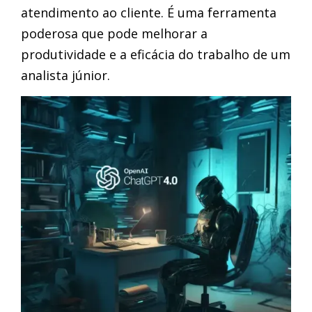
atendimento ao cliente. É uma ferramenta
poderosa que pode melhorar a
produtividade e a eficácia do trabalho de um
analista júnior.