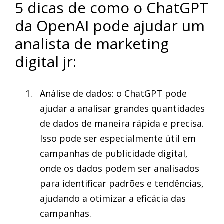
5 dicas de como o ChatGPT
da OpenAI pode ajudar um
analista de marketing
digital jr:
Análise de dados: o ChatGPT pode
ajudar a analisar grandes quantidades
de dados de maneira rápida e precisa.
Isso pode ser especialmente útil em
campanhas de publicidade digital,
onde os dados podem ser analisados
para identificar padrões e tendências,
ajudando a otimizar a eficácia das
campanhas.