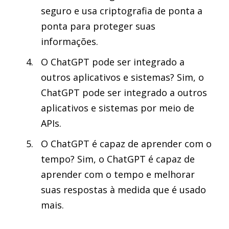
seguro e usa criptografia de ponta a
ponta para proteger suas
informações.
O ChatGPT pode ser integrado a
outros aplicativos e sistemas? Sim, o
ChatGPT pode ser integrado a outros
aplicativos e sistemas por meio de
APIs.
O ChatGPT é capaz de aprender com o
tempo? Sim, o ChatGPT é capaz de
aprender com o tempo e melhorar
suas respostas à medida que é usado
mais.