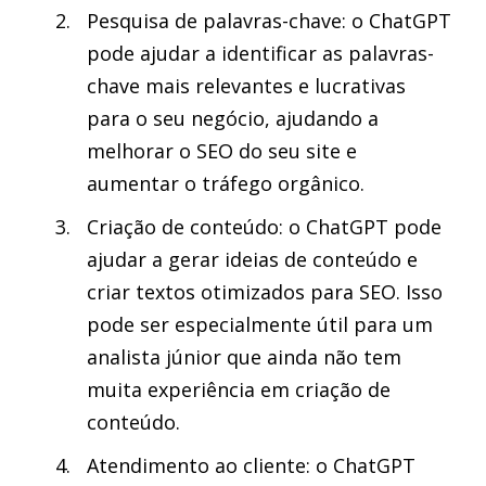
Pesquisa de palavras-chave: o ChatGPT
pode ajudar a identificar as palavras-
chave mais relevantes e lucrativas
para o seu negócio, ajudando a
melhorar o SEO do seu site e
aumentar o tráfego orgânico.
Criação de conteúdo: o ChatGPT pode
ajudar a gerar ideias de conteúdo e
criar textos otimizados para SEO. Isso
pode ser especialmente útil para um
analista júnior que ainda não tem
muita experiência em criação de
conteúdo.
Atendimento ao cliente: o ChatGPT