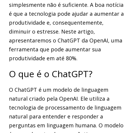
simplesmente não é suficiente. A boa notícia
é que a tecnologia pode ajudar a aumentar a
produtividade e, consequentemente,
diminuir o estresse. Neste artigo,
apresentaremos o ChatGPT da OpenAI, uma
ferramenta que pode aumentar sua
produtividade em até 80%.
O que é o ChatGPT?
O ChatGPT é um modelo de linguagem
natural criado pela OpenAI. Ele utiliza a
tecnologia de processamento de linguagem
natural para entender e responder a
perguntas em linguagem humana. O modelo