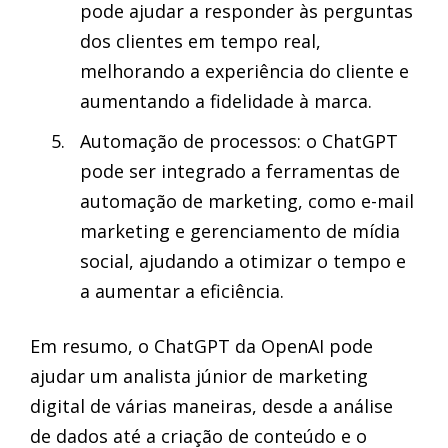
pode ajudar a responder às perguntas
dos clientes em tempo real,
melhorando a experiência do cliente e
aumentando a fidelidade à marca.
Automação de processos: o ChatGPT
pode ser integrado a ferramentas de
automação de marketing, como e-mail
marketing e gerenciamento de mídia
social, ajudando a otimizar o tempo e
a aumentar a eficiência.
Em resumo, o ChatGPT da OpenAI pode
ajudar um analista júnior de marketing
digital de várias maneiras, desde a análise
de dados até a criação de conteúdo e o