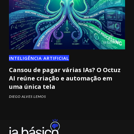
INTELIGÊNCIA ARTIFICIAL
Cansou de pagar várias IAs? O Octuz
AI reúne criação e automação em
uma única tela
DIEGO ALVES LEMOS