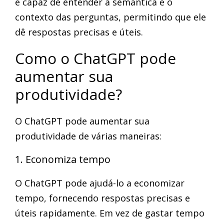
é capaz de entender a semântica e o
contexto das perguntas, permitindo que ele
dê respostas precisas e úteis.
Como o ChatGPT pode
aumentar sua
produtividade?
O ChatGPT pode aumentar sua
produtividade de várias maneiras:
1. Economiza tempo
O ChatGPT pode ajudá-lo a economizar
tempo, fornecendo respostas precisas e
úteis rapidamente. Em vez de gastar tempo