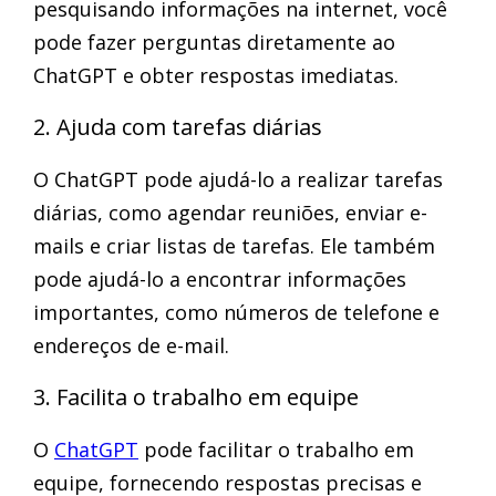
pesquisando informações na internet, você
pode fazer perguntas diretamente ao
ChatGPT e obter respostas imediatas.
2. Ajuda com tarefas diárias
O ChatGPT pode ajudá-lo a realizar tarefas
diárias, como agendar reuniões, enviar e-
mails e criar listas de tarefas. Ele também
pode ajudá-lo a encontrar informações
importantes, como números de telefone e
endereços de e-mail.
3. Facilita o trabalho em equipe
O
ChatGPT
pode facilitar o trabalho em
equipe, fornecendo respostas precisas e