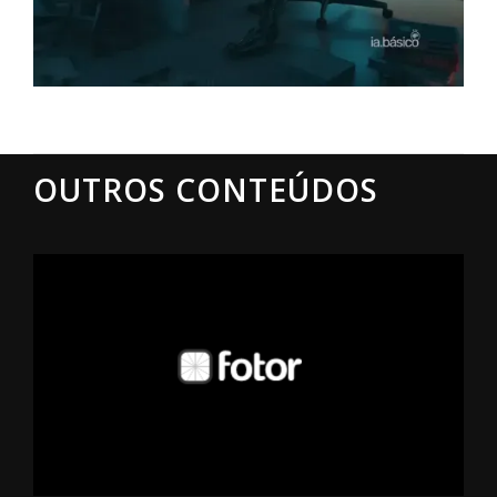
OUTROS CONTEÚDOS