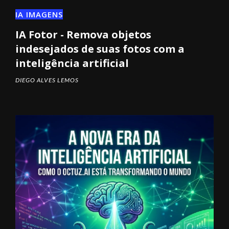
IA IMAGENS
IA Fotor - Remova objetos
indesejados de suas fotos com a
inteligência artificial
DIEGO ALVES LEMOS