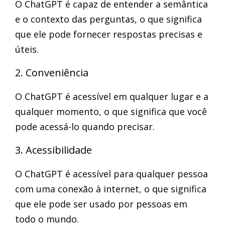
O ChatGPT é capaz de entender a semântica
e o contexto das perguntas, o que significa
que ele pode fornecer respostas precisas e
úteis.
2. Conveniência
O ChatGPT é acessível em qualquer lugar e a
qualquer momento, o que significa que você
pode acessá-lo quando precisar.
3. Acessibilidade
O ChatGPT é acessível para qualquer pessoa
com uma conexão à internet, o que significa
que ele pode ser usado por pessoas em
todo o mundo.