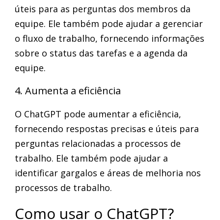
úteis para as perguntas dos membros da
equipe. Ele também pode ajudar a gerenciar
o fluxo de trabalho, fornecendo informações
sobre o status das tarefas e a agenda da
equipe.
4. Aumenta a eficiência
O ChatGPT pode aumentar a eficiência,
fornecendo respostas precisas e úteis para
perguntas relacionadas a processos de
trabalho. Ele também pode ajudar a
identificar gargalos e áreas de melhoria nos
processos de trabalho.
Como usar o ChatGPT?