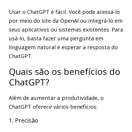
Usar o ChatGPT é fácil. Você pode acessá-lo
por meio do site da OpenAI ou integrá-lo em
seus aplicativos ou sistemas existentes. Para
usá-lo, basta fazer uma pergunta em
linguagem natural e esperar a resposta do
ChatGPT.
Quais são os benefícios do
ChatGPT?
Além de aumentar a produtividade, o
ChatGPT oferece vários benefícios:
1. Precisão