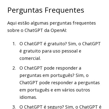
Perguntas Frequentes
Aqui estão algumas perguntas frequentes
sobre o ChatGPT da OpenAI:
O ChatGPT é gratuito? Sim, o ChatGPT
é gratuito para uso pessoal e
comercial.
O ChatGPT pode responder a
perguntas em português? Sim, o
ChatGPT pode responder a perguntas
em português e em vários outros
idiomas.
O ChatGPT é seguro? Sim, o ChatGPT é