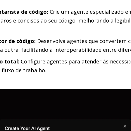
tarista de código:
Crie um agente especializado e
aros e concisos ao seu código, melhorando a legibil
or de código:
Desenvolva agentes que convertem 
 outra, facilitando a interoperabilidade entre dife
o total:
Configure agentes para atender às necessid
 fluxo de trabalho.