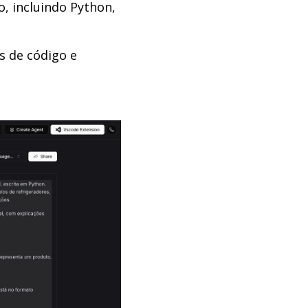
, incluindo Python,
s de código e