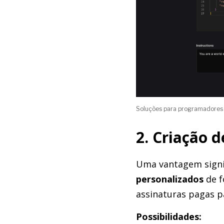
Soluções para programadores
2. Criação 
Uma vantagem signif
personalizados
de f
assinaturas pagas p
Possibilidades: