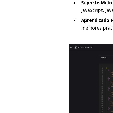
Suporte Multi
JavaScript, Jav
Aprendizado F
melhores prát