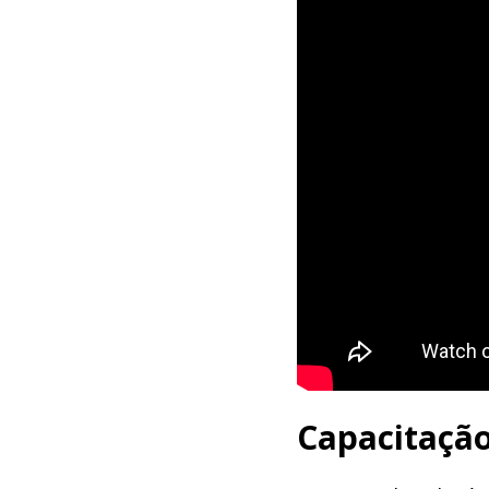
Capacitação