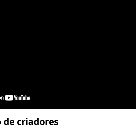
 de criadores