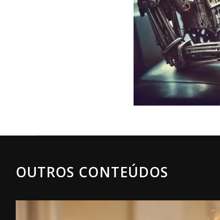
OUTROS CONTEÚDOS