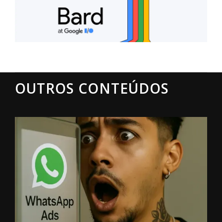
OUTROS CONTEÚDOS