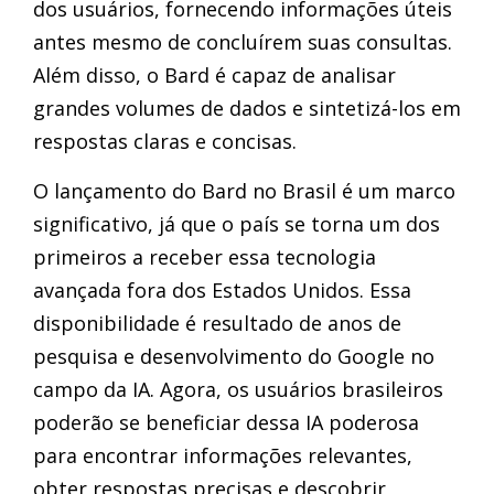
dos usuários, fornecendo informações úteis
antes mesmo de concluírem suas consultas.
Além disso, o Bard é capaz de analisar
grandes volumes de dados e sintetizá-los em
respostas claras e concisas.
O lançamento do Bard no Brasil é um marco
significativo, já que o país se torna um dos
primeiros a receber essa tecnologia
avançada fora dos Estados Unidos. Essa
disponibilidade é resultado de anos de
pesquisa e desenvolvimento do Google no
campo da IA. Agora, os usuários brasileiros
poderão se beneficiar dessa IA poderosa
para encontrar informações relevantes,
obter respostas precisas e descobrir