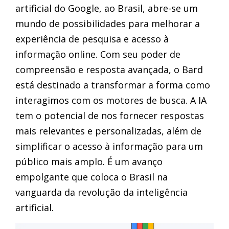
artificial do Google, ao Brasil, abre-se um
mundo de possibilidades para melhorar a
experiência de pesquisa e acesso à
informação online. Com seu poder de
compreensão e resposta avançada, o Bard
está destinado a transformar a forma como
interagimos com os motores de busca. A IA
tem o potencial de nos fornecer respostas
mais relevantes e personalizadas, além de
simplificar o acesso à informação para um
público mais amplo. É um avanço
empolgante que coloca o Brasil na
vanguarda da revolução da inteligência
artificial.