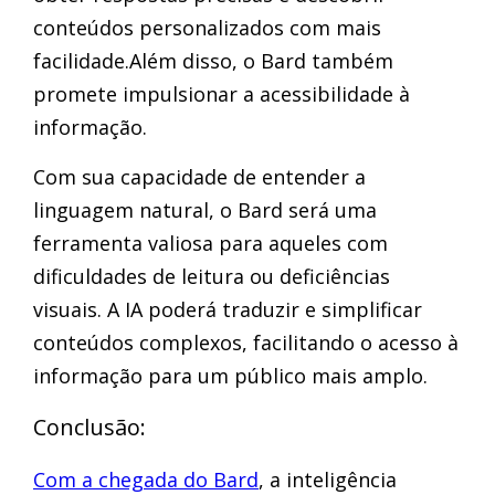
conteúdos personalizados com mais
facilidade.Além disso, o Bard também
promete impulsionar a acessibilidade à
informação.
Com sua capacidade de entender a
linguagem natural, o Bard será uma
ferramenta valiosa para aqueles com
dificuldades de leitura ou deficiências
visuais. A IA poderá traduzir e simplificar
conteúdos complexos, facilitando o acesso à
informação para um público mais amplo.
Conclusão:
Com a chegada do Bard
, a inteligência