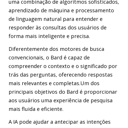
uma combinação de algoritmos sofisticados,
aprendizado de máquina e processamento
de linguagem natural para entender e
responder às consultas dos usuários de
forma mais inteligente e precisa.
Diferentemente dos motores de busca
convencionais, o Bard é capaz de
compreender o contexto e o significado por
trás das perguntas, oferecendo respostas
mais relevantes e completas.Um dos
principais objetivos do Bard é proporcionar
aos usuários uma experiência de pesquisa
mais fluida e eficiente.
A IA pode ajudar a antecipar as intenções