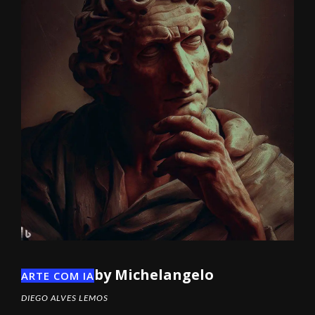
by Michelangelo
ARTE COM IA
DIEGO ALVES LEMOS