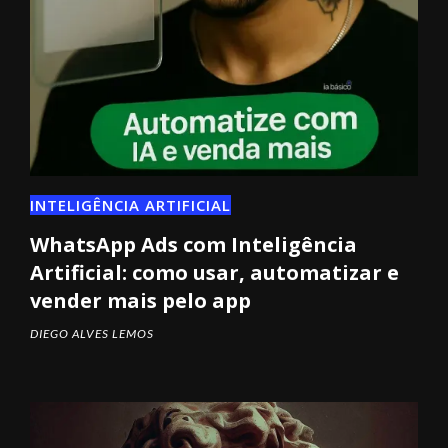
INTELIGÊNCIA ARTIFICIAL
WhatsApp Ads com Inteligência
Artificial: como usar, automatizar e
vender mais pelo app
DIEGO ALVES LEMOS