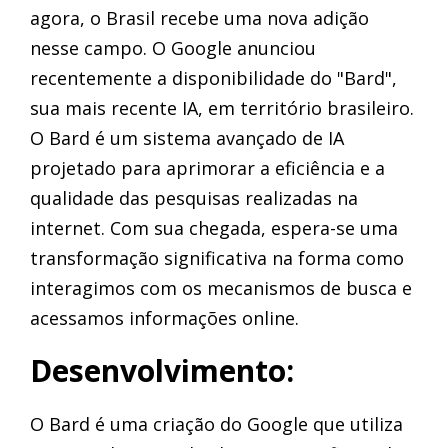
agora, o Brasil recebe uma nova adição
nesse campo. O Google anunciou
recentemente a disponibilidade do "Bard",
sua mais recente IA, em território brasileiro.
O Bard é um sistema avançado de IA
projetado para aprimorar a eficiência e a
qualidade das pesquisas realizadas na
internet. Com sua chegada, espera-se uma
transformação significativa na forma como
interagimos com os mecanismos de busca e
acessamos informações online.
Desenvolvimento:
O Bard é uma criação do Google que utiliza