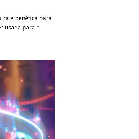
ura e benéfica para
r usada para o