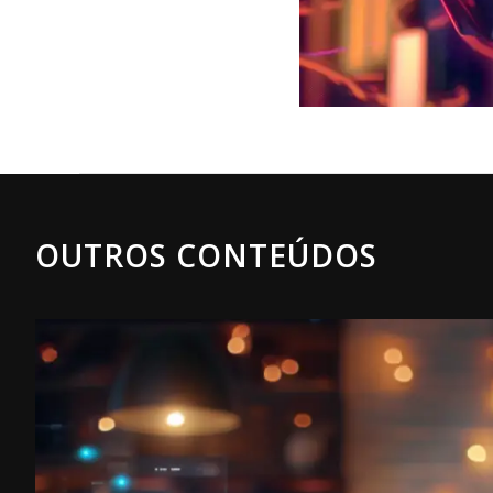
OUTROS CONTEÚDOS