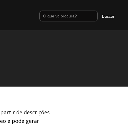
 partir de descrições
deo e pode gerar