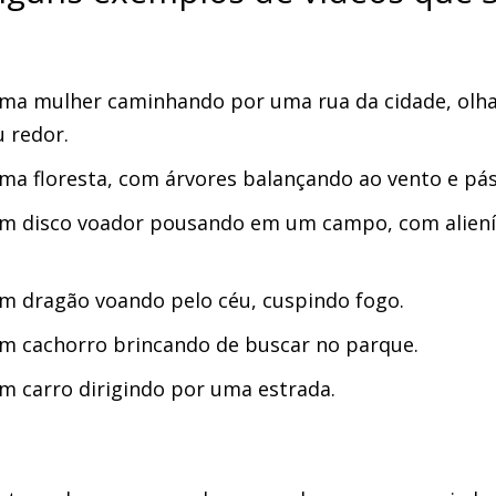
ma mulher caminhando por uma rua da cidade, olhan
 redor.
ma floresta, com árvores balançando ao vento e pá
m disco voador pousando em um campo, com aliení
m dragão voando pelo céu, cuspindo fogo.
m cachorro brincando de buscar no parque.
m carro dirigindo por uma estrada.