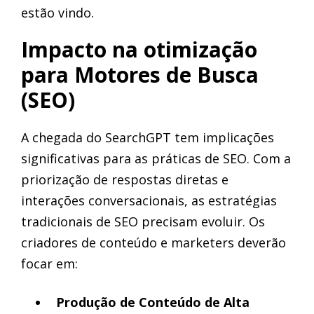
estão vindo.
Impacto na otimização
para Motores de Busca
(SEO)
A chegada do SearchGPT tem implicações
significativas para as práticas de SEO. Com a
priorização de respostas diretas e
interações conversacionais, as estratégias
tradicionais de SEO precisam evoluir. Os
criadores de conteúdo e marketers deverão
focar em:
Produção de Conteúdo de Alta