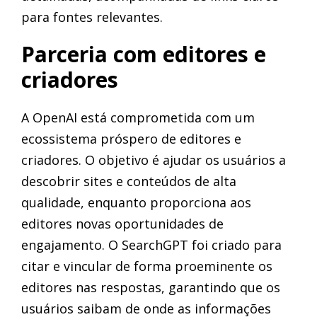
para fontes relevantes.
Parceria com editores e
criadores
A OpenAI está comprometida com um
ecossistema próspero de editores e
criadores. O objetivo é ajudar os usuários a
descobrir sites e conteúdos de alta
qualidade, enquanto proporciona aos
editores novas oportunidades de
engajamento. O SearchGPT foi criado para
citar e vincular de forma proeminente os
editores nas respostas, garantindo que os
usuários saibam de onde as informações