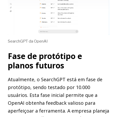
SearchGPT da OpenAI
Fase de protótipo e
planos futuros
Atualmente, o SearchGPT está em fase de
protótipo, sendo testado por 10.000
usuários. Esta fase inicial permite que a
OpenAI obtenha feedback valioso para
aperfeiçoar a ferramenta. A empresa planeja