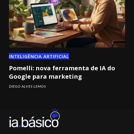
INTELIGÊNCIA ARTIFICIAL
Pomelli: nova ferramenta de IA do
Google para marketing
DIEGO ALVES LEMOS