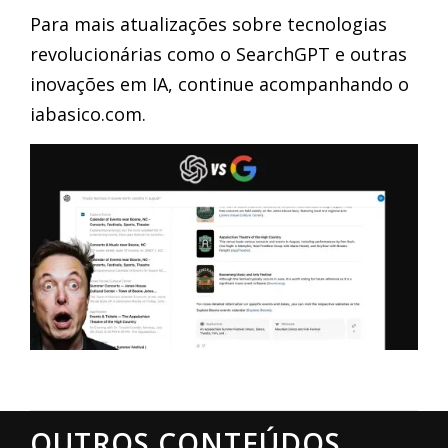
Para mais atualizações sobre tecnologias
revolucionárias como o SearchGPT e outras
inovações em IA, continue acompanhando o
iabasico.com.
OUTROS CONTEÚDOS