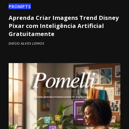
PROMPTS
Aprenda Criar Imagens Trend Disney
Pixar com Inteligência Artificial
Gratuitamente
DIEGO ALVES LEMOS