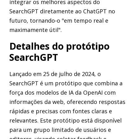
integrar os melhores aspectos do
SearchGPT diretamente ao ChatGPT no
futuro, tornando-o "em tempo real e
maximamente útil".
Detalhes do protótipo
SearchGPT
Lançado em 25 de julho de 2024, o
SearchGPT é um protótipo que combina a
força dos modelos de IA da OpenAI com
informações da web, oferecendo respostas
rápidas e precisas com fontes claras e
relevantes. Este protótipo está disponível
para um grupo limitado de usuários e
editores, visando coletar feedback e