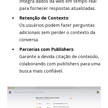
Integra dados da web em tempo real
para fornecer respostas atualizadas.
Retenção de Contexto
:
Os usuários podem fazer perguntas
adicionais sem perder o contexto da
conversa.
Parcerias com Publishers
:
Garante a devida citação de conteúdo,
colaborando com publishers para uma
busca mais confiável.