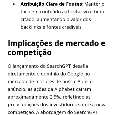
Atribuição Clara de Fontes
: Manter o
foco em conteúdo autoritativo e bem
citado, aumentando o valor dos
backlinks e fontes credíveis.
Implicações de mercado e
competição
O lançamento do SearchGPT desafia
diretamente o domínio do Google no
mercado de motores de busca. Após o
anúncio, as ações da Alphabet caíram
aproximadamente 2,5%, refletindo as
preocupações dos investidores sobre a nova
competição. A abordagem do SearchGPT