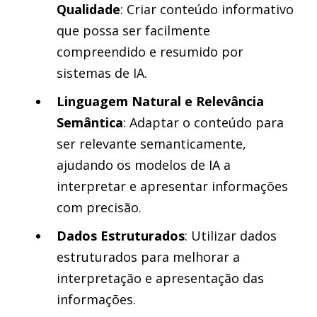
Qualidade
: Criar conteúdo informativo
que possa ser facilmente
compreendido e resumido por
sistemas de IA.
Linguagem Natural e Relevância
Semântica
: Adaptar o conteúdo para
ser relevante semanticamente,
ajudando os modelos de IA a
interpretar e apresentar informações
com precisão.
Dados Estruturados
: Utilizar dados
estruturados para melhorar a
interpretação e apresentação das
informações.