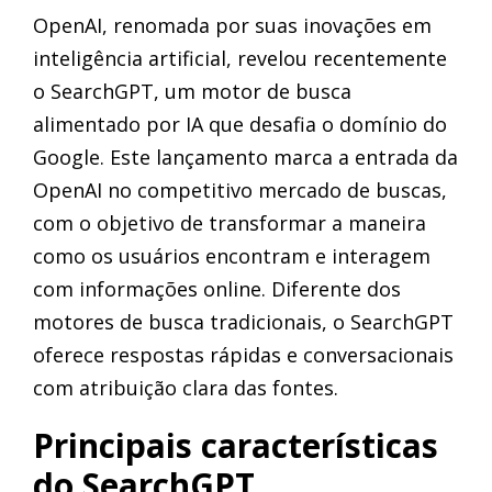
OpenAI, renomada por suas inovações em
inteligência artificial, revelou recentemente
o SearchGPT, um motor de busca
alimentado por IA que desafia o domínio do
Google. Este lançamento marca a entrada da
OpenAI no competitivo mercado de buscas,
com o objetivo de transformar a maneira
como os usuários encontram e interagem
com informações online. Diferente dos
motores de busca tradicionais, o SearchGPT
oferece respostas rápidas e conversacionais
com atribuição clara das fontes.
Principais características
do SearchGPT