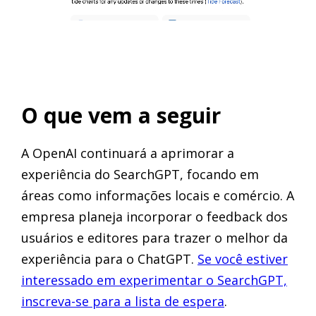
O que vem a seguir
A OpenAI continuará a aprimorar a
experiência do SearchGPT, focando em
áreas como informações locais e comércio. A
empresa planeja incorporar o feedback dos
usuários e editores para trazer o melhor da
experiência para o ChatGPT.
Se você estiver
interessado em experimentar o SearchGPT,
inscreva-se para a lista de espera
.