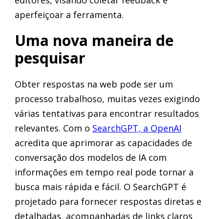
aperfeiçoar a ferramenta.
Uma nova maneira de
pesquisar
Obter respostas na web pode ser um
processo trabalhoso, muitas vezes exigindo
várias tentativas para encontrar resultados
relevantes. Com o
SearchGPT, a OpenAI
acredita que aprimorar as capacidades de
conversação dos modelos de IA com
informações em tempo real pode tornar a
busca mais rápida e fácil. O SearchGPT é
projetado para fornecer respostas diretas e
detalhadas, acompanhadas de links claros