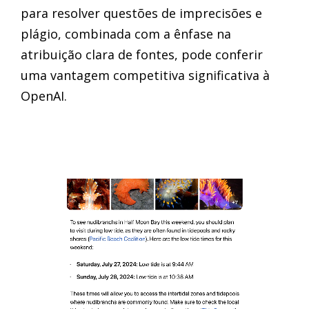
para resolver questões de imprecisões e
plágio, combinada com a ênfase na
atribuição clara de fontes, pode conferir
uma vantagem competitiva significativa à
OpenAI.