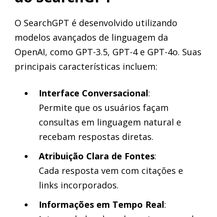
O SearchGPT é desenvolvido utilizando
modelos avançados de linguagem da
OpenAI, como GPT-3.5, GPT-4 e GPT-4o. Suas
principais características incluem:
Interface Conversacional
:
Permite que os usuários façam
consultas em linguagem natural e
recebam respostas diretas.
Atribuição Clara de Fontes
:
Cada resposta vem com citações e
links incorporados.
Informações em Tempo Real
: